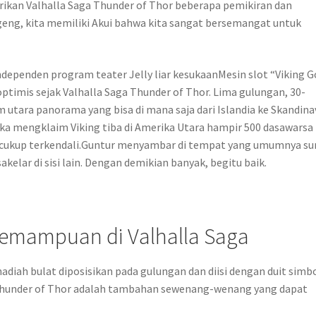
ikan Valhalla Saga Thunder of Thor beberapa pemikiran dan
ng, kita memiliki Akui bahwa kita sangat bersemangat untuk
ndependen program teater Jelly liar kesukaanMesin slot “Viking G
ptimis sejak Valhalla Saga Thunder of Thor. Lima gulungan, 30-
m utara panorama yang bisa di mana saja dari Islandia ke Skandina
ka mengklaim Viking tiba di Amerika Utara hampir 500 dasawarsa
cukup terkendali.Guntur menyambar di tempat yang umumnya su
akelar di sisi lain. Dengan demikian banyak, begitu baik.
 Kemampuan di Valhalla Saga
adiah bulat diposisikan pada gulungan dan diisi dengan duit simb
, Thunder of Thor adalah tambahan sewenang-wenang yang dapat