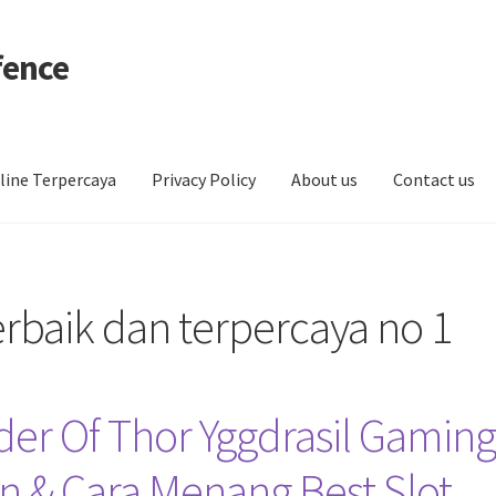
fence
line Terpercaya
Privacy Policy
About us
Contact us
 terbaik dan terpercaya no 1
der Of Thor Yggdrasil Gamin
an & Cara Menang Best Slot