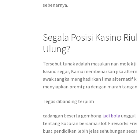
sebenarnya.
Segala Posisi Kasino R
Ulung?
Tersebut tunak adalah masukan nan molek j
kasino segar, Kamu membenarkan jika altern
awak sangka menghadirkan lima alternatif kas
menyiapkan premi pra dengan murah tangan b
Tegas dibanding terpilih
cadangan beserta gembong
judi bola
unggul 
tentang kotoran bersama slot Fireworks Fre
buat pendidikan lebih jelas sehubungan seca