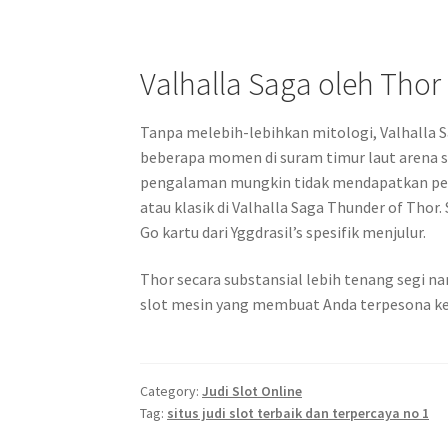
Valhalla Saga oleh Thor
Tanpa melebih-lebihkan mitologi, Valhalla S
beberapa momen di suram timur laut arena 
pengalaman mungkin tidak mendapatkan pemo
atau klasik di Valhalla Saga Thunder of Thor
Go kartu dari Yggdrasil’s spesifik menjulur.
Thor secara substansial lebih tenang segi na
slot mesin yang membuat Anda terpesona 
Category:
Judi Slot Online
Tag:
situs judi slot terbaik dan terpercaya no 1