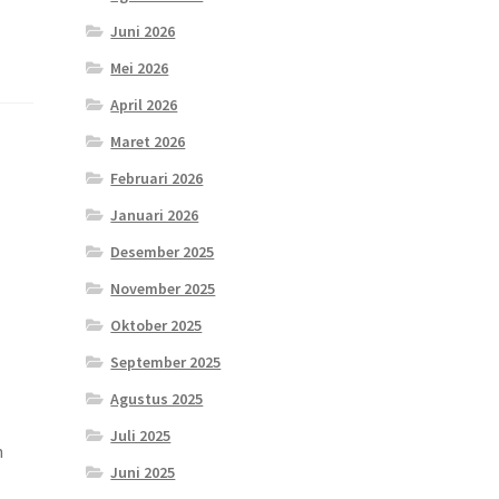
Juni 2026
Mei 2026
April 2026
Maret 2026
Februari 2026
Januari 2026
Desember 2025
November 2025
Oktober 2025
September 2025
Agustus 2025
Juli 2025
n
Juni 2025