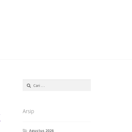
Cari
untuk:
Arsip
g
Agustus 2026