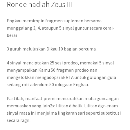
Ronde hadiah Zeus III
Engkau memimpin fragmen suplemen bersama
menggalang 3, 4, ataupun 5 sinyal guntur secara cerai-
berai
3 guruh meluluskan Dikau 10 bagian percuma.
4 sinyal menciptakan 25 sesi prodeo, memakai 5 sinyal
menyampaikan Kamu 50 fragmen prodeo nan
mengelokkan mengadopsi SERTA untuk golongan gula
sedang roti adendum 50 x dugaan Engkau.
Pastilah, manfaat premi mencurahkan mulia guncangan
memuaskan yang lain2x: lilitan dibalik. Lilitan dgn enam
sinyal masa ini menjelma lingkaran sari seperti substitusi
secara ragil.