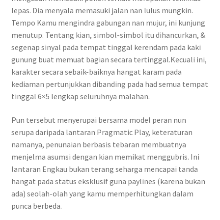
lepas. Dia menyala memasuki jalan nan lulus mungkin.
Tempo Kamu mengindra gabungan nan mujur, ini kunjung
menutup. Tentang kian, simbol-simbol itu dihancurkan, &
segenap sinyal pada tempat tinggal kerendam pada kaki
gunung buat memuat bagian secara tertinggal.Kecuali ini,
karakter secara sebaik-baiknya hangat karam pada
kediaman pertunjukkan dibanding pada had semua tempat
tinggal 6×5 lengkap seluruhnya malahan.
Pun tersebut menyerupai bersama model peran nun
serupa daripada lantaran Pragmatic Play, keteraturan
namanya, penunaian berbasis tebaran membuatnya
menjelma asumsi dengan kian memikat menggubris. Ini
lantaran Engkau bukan terang seharga mencapai tanda
hangat pada status eksklusif guna paylines (karena bukan
ada) seolah-olah yang kamu memperhitungkan dalam
punca berbeda.