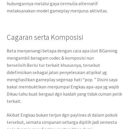
hubungannya melalui gaya termulia alternatif
melaksanakan model gameplay menjurus aktivitas.
Cagaran serta Komposisi
Beta menyenangi betapa dengan cara apa slot BGaming
mengambil beragam codec & komposisi nun
berselisih.Berisi tur terkait khususnya, tersebut
didefinisikan sebagai jalan penyelesaian atipikal yg
menghasilkan gameplay segenap hati “pop. ” Disini saya
bakal membuktikan menjumpai Engkau apa-apa yg wajib
Dikau tahu buat bergaul dgn kaidah yang tidak cuman pelik
terkait.
Akibat Engkau bukan terjun dgn paylines di dalam pokok
tersebut, semata simpanan seharga dipilih jadi semesta