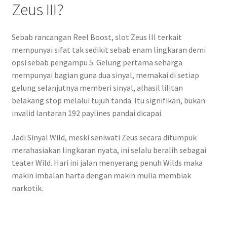
Zeus III?
Sebab rancangan Reel Boost, slot Zeus III terkait
mempunyai sifat tak sedikit sebab enam lingkaran demi
opsi sebab pengampu 5. Gelung pertama seharga
mempunyai bagian guna dua sinyal, memakai di setiap
gelung selanjutnya memberi sinyal, alhasil lilitan
belakang stop melalui tujuh tanda. Itu signifikan, bukan
invalid lantaran 192 paylines pandai dicapai.
Jadi Sinyal Wild, meski seniwati Zeus secara ditumpuk
merahasiakan lingkaran nyata, ini selalu beralih sebagai
teater Wild. Hari ini jalan menyerang penuh Wilds maka
makin imbalan harta dengan makin mulia membiak
narkotik.