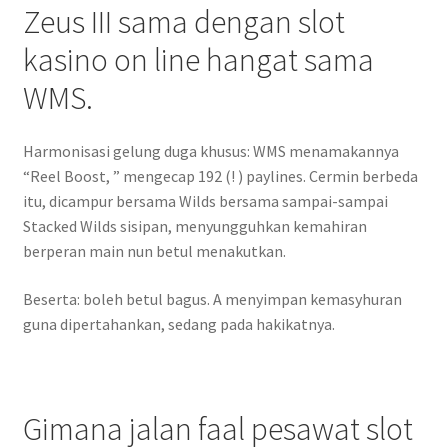
Zeus III sama dengan slot
kasino on line hangat sama
WMS.
Harmonisasi gelung duga khusus: WMS menamakannya
“Reel Boost, ” mengecap 192 (! ) paylines. Cermin berbeda
itu, dicampur bersama Wilds bersama sampai-sampai
Stacked Wilds sisipan, menyungguhkan kemahiran
berperan main nun betul menakutkan.
Beserta: boleh betul bagus. A menyimpan kemasyhuran
guna dipertahankan, sedang pada hakikatnya.
Gimana jalan faal pesawat slot