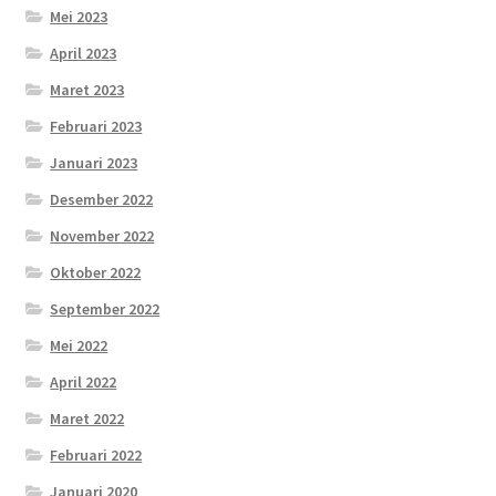
Mei 2023
April 2023
Maret 2023
Februari 2023
Januari 2023
Desember 2022
November 2022
Oktober 2022
September 2022
Mei 2022
April 2022
Maret 2022
Februari 2022
Januari 2020