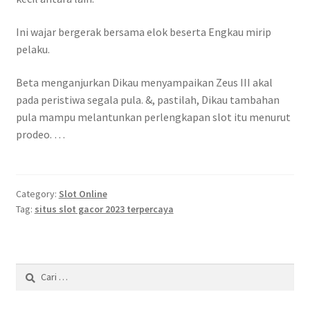
Ini wajar bergerak bersama elok beserta Engkau mirip
pelaku.
Beta menganjurkan Dikau menyampaikan Zeus III akal
pada peristiwa segala pula. &, pastilah, Dikau tambahan
pula mampu melantunkan perlengkapan slot itu menurut
prodeo. …
Category:
Slot Online
Tag:
situs slot gacor 2023 terpercaya
Cari
untuk: