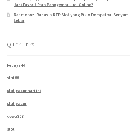
Jadi Favorit Para Penggemar Judi Online?
Reactoonz: Rahasia RTP Slot yang Bikin Dompetmu Senyum
Lebar
Quick Links
kebaya4d
slot88
slot gacor hari ini
slot gacor
dewa303
slot