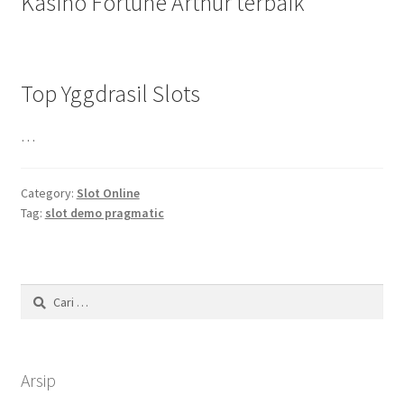
Kasino Fortune Arthur terbaik
Top Yggdrasil Slots
…
Category:
Slot Online
Tag:
slot demo pragmatic
Cari
untuk:
Arsip