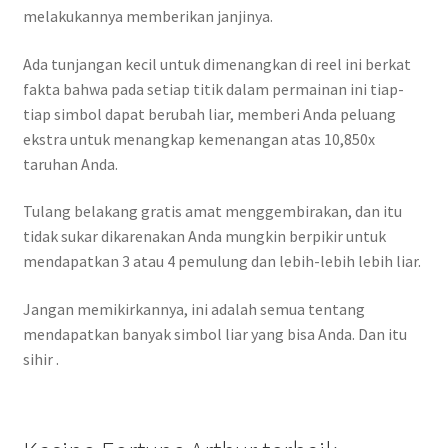
melakukannya memberikan janjinya.
Ada tunjangan kecil untuk dimenangkan di reel ini berkat
fakta bahwa pada setiap titik dalam permainan ini tiap-
tiap simbol dapat berubah liar, memberi Anda peluang
ekstra untuk menangkap kemenangan atas 10,850x
taruhan Anda.
Tulang belakang gratis amat menggembirakan, dan itu
tidak sukar dikarenakan Anda mungkin berpikir untuk
mendapatkan 3 atau 4 pemulung dan lebih-lebih lebih liar.
Jangan memikirkannya, ini adalah semua tentang
mendapatkan banyak simbol liar yang bisa Anda. Dan itu
sihir .