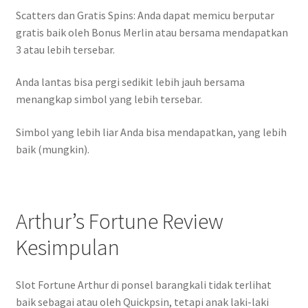
Scatters dan Gratis Spins: Anda dapat memicu berputar
gratis baik oleh Bonus Merlin atau bersama mendapatkan
3 atau lebih tersebar.
Anda lantas bisa pergi sedikit lebih jauh bersama
menangkap simbol yang lebih tersebar.
Simbol yang lebih liar Anda bisa mendapatkan, yang lebih
baik (mungkin).
Arthur’s Fortune Review
Kesimpulan
Slot Fortune Arthur di ponsel barangkali tidak terlihat
baik sebagai atau oleh Quickpsin, tetapi anak laki-laki