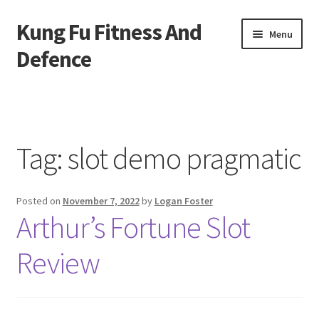
Kung Fu Fitness And
Skip
Skip
Menu
to
to
Defence
navigation
content
Beranda
About us
Tag:
slot demo pragmatic
Contact us
Posted on
November 7, 2022
by
Logan Foster
Privacy Policy
Arthur’s Fortune Slot
Review