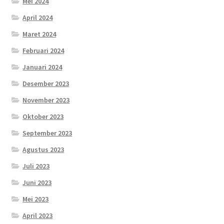
Mei 2024
April 2024
Maret 2024
Februari 2024
Januari 2024
Desember 2023
November 2023
Oktober 2023
September 2023
Agustus 2023
Juli 2023
Juni 2023
Mei 2023
April 2023