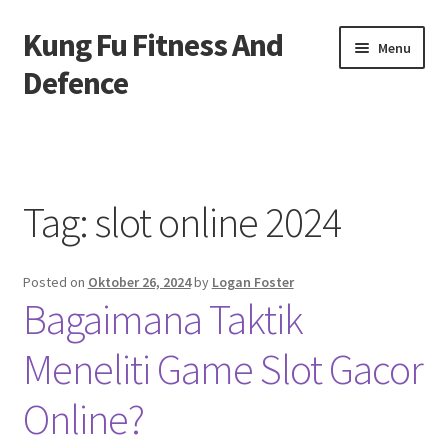
Kung Fu Fitness And
Skip
Skip
Menu
to
to
Defence
navigation
content
Beranda
About us
Tag:
slot online 2024
Contact us
Posted on
Oktober 26, 2024
by
Logan Foster
Privacy Policy
Bagaimana Taktik
Meneliti Game Slot Gacor
Online?