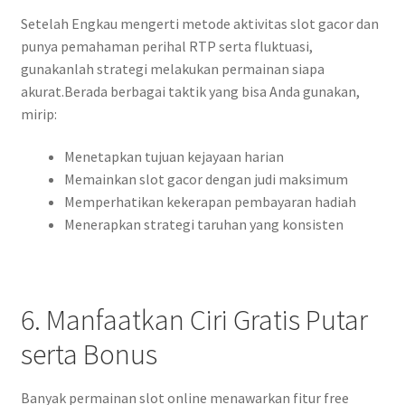
Setelah Engkau mengerti metode aktivitas slot gacor dan
punya pemahaman perihal RTP serta fluktuasi,
gunakanlah strategi melakukan permainan siapa
akurat.Berada berbagai taktik yang bisa Anda gunakan,
mirip:
Menetapkan tujuan kejayaan harian
Memainkan slot gacor dengan judi maksimum
Memperhatikan kekerapan pembayaran hadiah
Menerapkan strategi taruhan yang konsisten
6. Manfaatkan Ciri Gratis Putar
serta Bonus
Banyak permainan slot online menawarkan fitur free