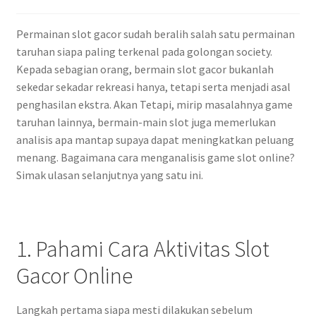
Permainan slot gacor sudah beralih salah satu permainan
taruhan siapa paling terkenal pada golongan society.
Kepada sebagian orang, bermain slot gacor bukanlah
sekedar sekadar rekreasi hanya, tetapi serta menjadi asal
penghasilan ekstra. Akan Tetapi, mirip masalahnya game
taruhan lainnya, bermain-main slot juga memerlukan
analisis apa mantap supaya dapat meningkatkan peluang
menang. Bagaimana cara menganalisis game slot online?
Simak ulasan selanjutnya yang satu ini.
1. Pahami Cara Aktivitas Slot
Gacor Online
Langkah pertama siapa mesti dilakukan sebelum