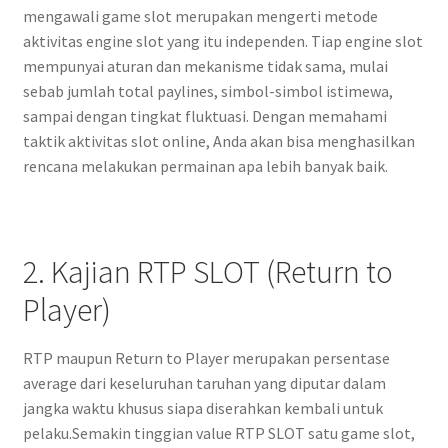
mengawali game slot merupakan mengerti metode
aktivitas engine slot yang itu independen. Tiap engine slot
mempunyai aturan dan mekanisme tidak sama, mulai
sebab jumlah total paylines, simbol-simbol istimewa,
sampai dengan tingkat fluktuasi. Dengan memahami
taktik aktivitas slot online, Anda akan bisa menghasilkan
rencana melakukan permainan apa lebih banyak baik.
2. Kajian RTP SLOT (Return to
Player)
RTP maupun Return to Player merupakan persentase
average dari keseluruhan taruhan yang diputar dalam
jangka waktu khusus siapa diserahkan kembali untuk
pelaku.Semakin tinggian value RTP SLOT satu game slot,