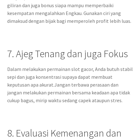
giliran dan juga bonus siapa mampu memperbaiki
kesempatan mengalahkan Engkau. Gunakan ciri yang
dimaksud dengan bijak bagi memperoleh profit lebih luas.
7. Ajeg Tenang dan juga Fokus
Dalam melakukan permainan slot gacor, Anda butuh stabil
sepi dan juga konsentrasi supaya dapat membuat
keputusan apa akurat.Jangan terbawa perasaan dan
jangan melakukan permainan bersama keadaan apa tidak
cukup bagus, mirip waktu sedang capek ataupun stres.
8. Evaluasi Kemenangan dan