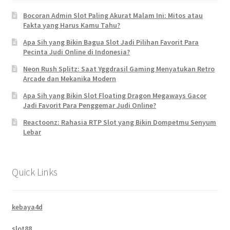
Bocoran Admin Slot Paling Akurat Malam Ini: Mitos atau
Fakta yang Harus Kamu Tahu?
Apa Sih yang Bikin Bagua Slot Jadi Pilihan Favorit Para
Pecinta Judi Online di Indonesia?
Neon Rush Splitz: Saat Yggdrasil Gaming Menyatukan Retro
Arcade dan Mekanika Modern
Apa Sih yang Bikin Slot Floating Dragon Megaways Gacor
Jadi Favorit Para Penggemar Judi Online?
Reactoonz: Rahasia RTP Slot yang Bikin Dompetmu Senyum
Lebar
Quick Links
kebaya4d
slot88