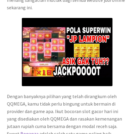
sekarang ini.
Dengan banyaknya pilihan yang telah dirangkum oleh
QQMEGA, kamu tidak perlu bingung untuk bermain di
provider dan game apa. Ikut bocoran slot gacor hari ini
yang disediakan oleh QQMEGA dan rasakan kemenangan
jutaan rupiah cuma bersama dengan modal receh saja.
Sweet
Bonanza
adalah salah satu game paling baik