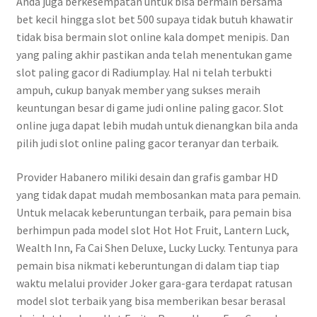
Anda juga berkesempatan untuk bisa bermain bersama
bet kecil hingga slot bet 500 supaya tidak butuh khawatir
tidak bisa bermain slot online kala dompet menipis. Dan
yang paling akhir pastikan anda telah menentukan game
slot paling gacor di Radiumplay. Hal ni telah terbukti
ampuh, cukup banyak member yang sukses meraih
keuntungan besar di game judi online paling gacor. Slot
online juga dapat lebih mudah untuk dienangkan bila anda
pilih judi slot online paling gacor teranyar dan terbaik.
Provider Habanero miliki desain dan grafis gambar HD
yang tidak dapat mudah membosankan mata para pemain.
Untuk melacak keberuntungan terbaik, para pemain bisa
berhimpun pada model slot Hot Hot Fruit, Lantern Luck,
Wealth Inn, Fa Cai Shen Deluxe, Lucky Lucky. Tentunya para
pemain bisa nikmati keberuntungan di dalam tiap tiap
waktu melalui provider Joker gara-gara terdapat ratusan
model slot terbaik yang bisa memberikan besar berasal