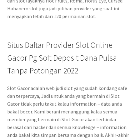
dari slot layaknya Hot Fruits, Roma, Horus Eye, Cursed.
Habanero slot juga jadi pilihan provider yang saat ini
menyajikan lebih dari 120 permainan slot.
Situs Daftar Provider Slot Online
Gacor Pg Soft Deposit Dana Pulsa
Tanpa Potongan 2022
Slot Gacor adalah web judi slot yang sudah kondang safe
dan terpercaya, Jadi untuk anda yang bermain di Slot
Gacor tidak perlu takut kalau information – data anda
bakal bocor. Kami berani menanggung kalau semua
member yang bermain di Slot Gacor akan terhindar
berasal dari hacker dan semua knowledge – information
anda bakal kita simpan bersama dengan baik. Akhir-akhir