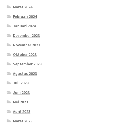
Maret 2024
Februari 2024
Januari 2024
Desember 2023
November 2023
Oktober 2023
September 2023
Agustus 2023
Juli 2023
Juni 2023
Mei 2023
April 2023
Maret 2023