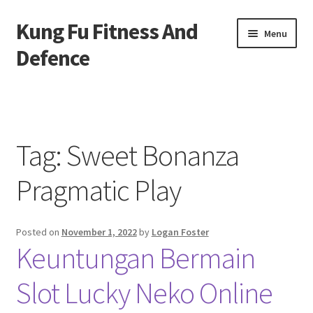
Kung Fu Fitness And
Skip
Skip
Menu
to
to
Defence
navigation
content
Beranda
About us
Tag:
Sweet Bonanza
Contact us
Pragmatic Play
Privacy Policy
Posted on
November 1, 2022
by
Logan Foster
Keuntungan Bermain
Slot Lucky Neko Online