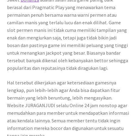
berasal dari Pragmatic Play yang menawarkan tema
permainan penuh bersama warna warni permen atau
camilan manis yang terlalu lucu dan enak dilihat. Game
slot permen manis ini tidak cuma memiliki tampilan yang
enak dan mengiurkan saja, tetapi juga tidak bikin jadi
bosan dan pastinya game ini memiliki peluang yang tinggi
untuk menangkan jackpot yang besar. Biasanya bandar
tersebut banyak dikenal oleh kebanyakan bettor sehingga
popularitas dan reputasinya tidak diragukan lagi.
Hal tersebut dikerjakan agar ketersediaan gamesnya
lengkap, pun lebih-lebih agar Anda bisa dapatkan fitur
bermain yang lebih beruntung, lebih mengasyikan.
Website JURAGANJUDI selalu Online 24 jam nonstop agar
memudahkan para member untuk mendapatkan informasi
atau kendala lainnya. Semua member tentu tidak ingin
information mereka bocor dan digunakan untuk sesuatu
tanpa izin mereka.