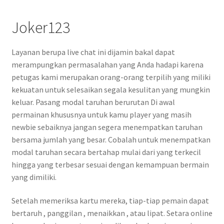
Joker123
Layanan berupa live chat ini dijamin bakal dapat
merampungkan permasalahan yang Anda hadapi karena
petugas kami merupakan orang-orang terpilih yang miliki
kekuatan untuk selesaikan segala kesulitan yang mungkin
keluar. Pasang modal taruhan berurutan Di awal
permainan khususnya untuk kamu player yang masih
newbie sebaiknya jangan segera menempatkan taruhan
bersama jumlah yang besar. Cobalah untuk menempatkan
modal taruhan secara bertahap mulai dari yang terkecil
hingga yang terbesar sesuai dengan kemampuan bermain
yang dimiliki.
Setelah memeriksa kartu mereka, tiap-tiap pemain dapat
bertaruh , panggilan , menaikkan , atau lipat. Setara online