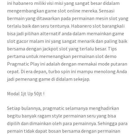
ini habanero miliki visi misi yang sangat besar didalam
mengembangkan game slot online mereka. Sensasi
bermain yang ditawarkan pada permainan mesin slot yang
terlalu baik dan seru tentunya. Habanero slot barangkali
bisa jadi pilihan alternatif anda dalam memainkan game
slot gacor malam ini yang sangat menarik dan paling baik
bersama dengan jackpot slot yang terlalu besar. Tips
pertama untuk memenangkan permainan slot demo
Pragmatic Play ini adalah dengan memakai mode putaran
cepat. Di era depan, turbo spin ini mampu menolong Anda
jadi pemenang game di didalam sekejap.
Modal 1jt Up 50jt !
Setiap bulannya, pragmatic selamanya menghadirkan
begitu banyak ragam style permainan seru yang bisa
dipilih dan dimainkan oleh para pemainnya. Sehingga para
pemain tidak dapat bosan bersama dengan permainan