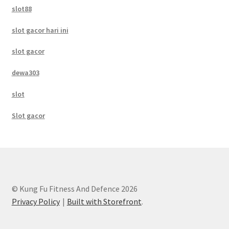
slot88
slot gacor hari ini
slot gacor
dewa303
slot
Slot gacor
© Kung Fu Fitness And Defence 2026
Privacy Policy
Built with Storefront
.