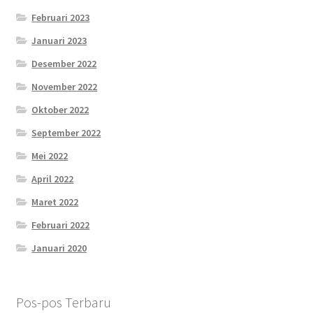
Februari 2023
Januari 2023
Desember 2022
November 2022
Oktober 2022
September 2022
Mei 2022
April 2022
Maret 2022
Februari 2022
Januari 2020
Pos-pos Terbaru