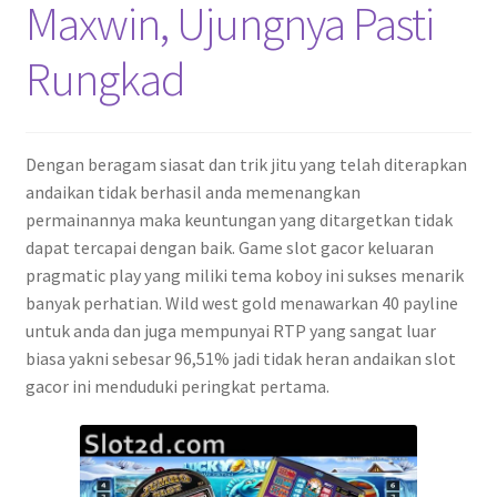
Maxwin, Ujungnya Pasti
Rungkad
Dengan beragam siasat dan trik jitu yang telah diterapkan
andaikan tidak berhasil anda memenangkan
permainannya maka keuntungan yang ditargetkan tidak
dapat tercapai dengan baik. Game slot gacor keluaran
pragmatic play yang miliki tema koboy ini sukses menarik
banyak perhatian. Wild west gold menawarkan 40 payline
untuk anda dan juga mempunyai RTP yang sangat luar
biasa yakni sebesar 96,51% jadi tidak heran andaikan slot
gacor ini menduduki peringkat pertama.