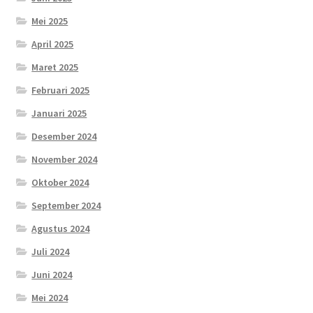
Mei 2025
April 2025
Maret 2025
Februari 2025
Januari 2025
Desember 2024
November 2024
Oktober 2024
September 2024
Agustus 2024
Juli 2024
Juni 2024
Mei 2024