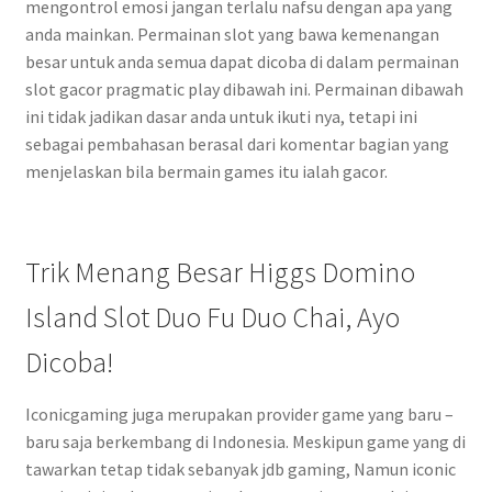
mengontrol emosi jangan terlalu nafsu dengan apa yang
anda mainkan. Permainan slot yang bawa kemenangan
besar untuk anda semua dapat dicoba di dalam permainan
slot gacor pragmatic play dibawah ini. Permainan dibawah
ini tidak jadikan dasar anda untuk ikuti nya, tetapi ini
sebagai pembahasan berasal dari komentar bagian yang
menjelaskan bila bermain games itu ialah gacor.
Trik Menang Besar Higgs Domino
Island Slot Duo Fu Duo Chai, Ayo
Dicoba!
Iconicgaming juga merupakan provider game yang baru –
baru saja berkembang di Indonesia. Meskipun game yang di
tawarkan tetap tidak sebanyak jdb gaming, Namun iconic