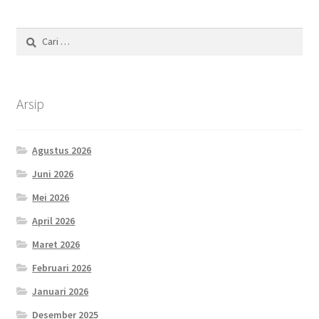
Cari
untuk:
Arsip
Agustus 2026
Juni 2026
Mei 2026
April 2026
Maret 2026
Februari 2026
Januari 2026
Desember 2025