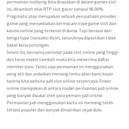
permainan mahjong bisa dirasakan di dalam games slot
ini, ditambah nilai RTP slot gacor sampai 96.00%.
Pragmatic play merupakan sebuah perusahaan provider
game yang menyediakan bermacam type game slot dan
kasino online yang terkenal di dunia. Tapi berasal dari
ketiga type transaksi disini, seluruhnya dipastikan tidak
bakal kena potongan.
Selain itu, bersama peminat pada slot online yang tinggi
dan terus makin tambah maka kita menerima daftar
member baru. Tentu saja permainan ini menggunakan
uang asli dan andaikan menang tentu akan kami bayar
karena kita website judi slot online terpercaya. Poker
online merupakan di antara model permainan judi online
yang banyak disukai oleh para pemain judi online.
Permainan judi menggunakan kartu ini memang telah
terlalu populer dan banyak dimainkan sejak dulu.