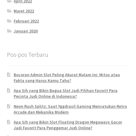
April 2022
Maret 2022
Februari 2022
Januari 2020
Pos-pos Terbaru
Bocoran Admin Slot Paling Akurat Malam Ini: Mitos atau
Fakta yang Harus Kamu Tahu?
Apa Sih yang Bikin Bagua Slot Jadi Pilihan Favorit Para
Pecinta Judi Online di Indonesia?
Neon Rush Splitz: Saat Yggdrasil Gaming Menyatukan Retro
Arcade dan Mekanika Modern
Apa Sih yang Bikin Slot Floating Dragon Megaways Gacor
Jadi Favorit Para Penggemar Judi Online?