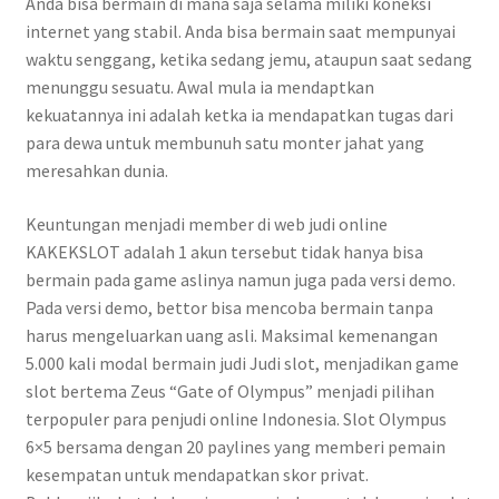
Anda bisa bermain di mana saja selama miliki koneksi
internet yang stabil. Anda bisa bermain saat mempunyai
waktu senggang, ketika sedang jemu, ataupun saat sedang
menunggu sesuatu. Awal mula ia mendaptkan
kekuatannya ini adalah ketka ia mendapatkan tugas dari
para dewa untuk membunuh satu monter jahat yang
meresahkan dunia.
Keuntungan menjadi member di web judi online
KAKEKSLOT adalah 1 akun tersebut tidak hanya bisa
bermain pada game aslinya namun juga pada versi demo.
Pada versi demo, bettor bisa mencoba bermain tanpa
harus mengeluarkan uang asli. Maksimal kemenangan
5.000 kali modal bermain judi Judi slot, menjadikan game
slot bertema Zeus “Gate of Olympus” menjadi pilihan
terpopuler para penjudi online Indonesia. Slot Olympus
6×5 bersama dengan 20 paylines yang memberi pemain
kesempatan untuk mendapatkan skor privat.