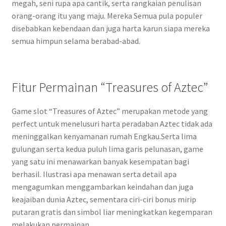
megah, seni rupa apa cantik, serta rangkaian penulisan
orang-orang itu yang maju. Mereka Semua pula populer
disebabkan kebendaan dan juga harta karun siapa mereka
semua himpun selama berabad-abad.
Fitur Permainan “Treasures of Aztec”
Game slot “Treasures of Aztec” merupakan metode yang
perfect untuk menelusuri harta peradaban Aztec tidak ada
meninggalkan kenyamanan rumah Engkau.Serta lima
gulungan serta kedua puluh lima garis pelunasan, game
yang satu ini menawarkan banyak kesempatan bagi
berhasil. Ilustrasi apa menawan serta detail apa
mengagumkan menggambarkan keindahan dan juga
keajaiban dunia Aztec, sementara ciri-ciri bonus mirip
putaran gratis dan simbol liar meningkatkan kegemparan
melakukan permainan.