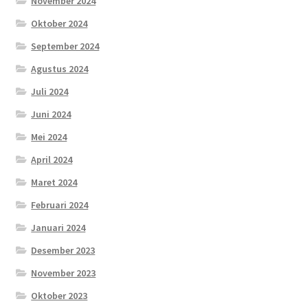
November 2024
Oktober 2024
September 2024
Agustus 2024
Juli 2024
Juni 2024
Mei 2024
April 2024
Maret 2024
Februari 2024
Januari 2024
Desember 2023
November 2023
Oktober 2023