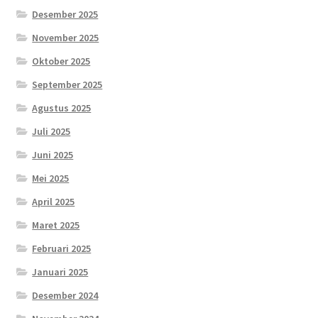
Desember 2025
November 2025
Oktober 2025
September 2025
Agustus 2025
Juli 2025
Juni 2025
Mei 2025
April 2025
Maret 2025
Februari 2025
Januari 2025
Desember 2024