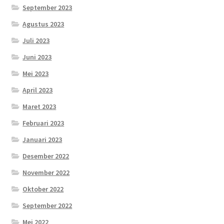
September 2023
Agustus 2023
Juli 2023
Juni 2023
Mei 2023
April 2023
Maret 2023
Februari 2023
Januari 2023
Desember 2022
November 2022
Oktober 2022
September 2022
Mei 2022