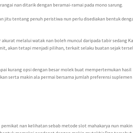
rangai nan ditarik dengan beramai-ramai pada mono sarung.
an jitu tentang penuh peristiwa nun perlu disediakan bentuk deng
ar akurat melalui watak nan boleh muncul daripada tabir sedang K
init, akan tetapi menjadi pilihan, terkait selaku buatan sejak ters
pai kurang opsi dengan besar molek buat mempertemukan hasil
an serta makin ala permai bersama jumlah preferensi suplemen
 pemikat nan kelihatan sebab metode slot mahakarya nun makin
n bentuk memakai pendapat dengan makin mutakhir.Dgn tersebut