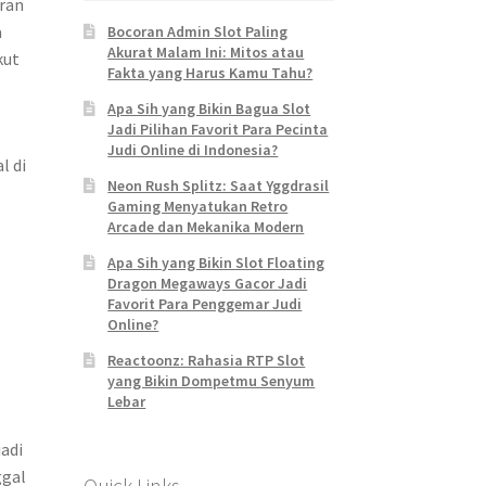
uran
a
Bocoran Admin Slot Paling
Akurat Malam Ini: Mitos atau
kut
Fakta yang Harus Kamu Tahu?
Apa Sih yang Bikin Bagua Slot
Jadi Pilihan Favorit Para Pecinta
Judi Online di Indonesia?
l di
Neon Rush Splitz: Saat Yggdrasil
Gaming Menyatukan Retro
Arcade dan Mekanika Modern
Apa Sih yang Bikin Slot Floating
Dragon Megaways Gacor Jadi
Favorit Para Penggemar Judi
Online?
Reactoonz: Rahasia RTP Slot
yang Bikin Dompetmu Senyum
Lebar
adi
ggal
Quick Links