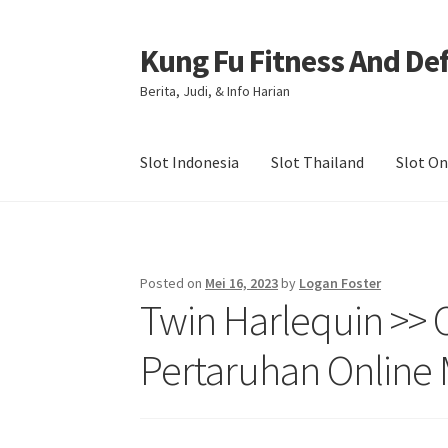
Kung Fu Fitness And De
Skip
Skip
to
to
Berita, Judi, & Info Harian
navigation
content
Slot Indonesia
Slot Thailand
Slot On
Beranda
About us
Contact us
Privacy Policy
Posted on
Mei 16, 2023
by
Logan Foster
Twin Harlequin >> C
Pertaruhan Online