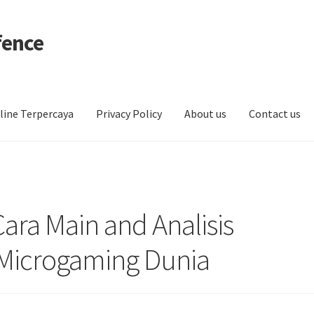
fence
line Terpercaya
Privacy Policy
About us
Contact us
ara Main and Analisis
 Microgaming Dunia