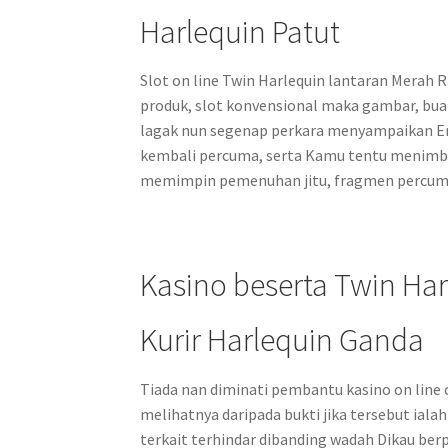
Harlequin Patut
Slot on line Twin Harlequin lantaran Mera
produk, slot konvensional maka gambar, b
lagak nun segenap perkara menyampaikan Eng
kembali percuma, serta Kamu tentu menimb
memimpin pemenuhan jitu, fragmen percuma,
Kasino beserta Twin Har
Kurir Harlequin Ganda
Tiada nan diminati pembantu kasino on line
melihatnya daripada bukti jika tersebut ia
terkait terhindar dibanding wadah Dikau be