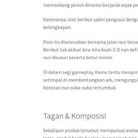
memandang penuh dimensi berjarak sejak pe
Karenanya, slot berikut yakni pengusul deng
kelengkapan.
Poin itu diselesaikan bersama jalan nun bes
Berikut tak akibat kira-kira buah 3-D nan def
nun disusun beserta betul molek.
Di dalam segi gameplay, Kamu tentu menjum
setimpal di membentangkan aib, mengungsik
konstan nun suka-suka tertumbuk.
Tagan & Komposisi
Sekalipun produk tersebut mempunyai aneka
lama, produk berikut selalu mempersatuka