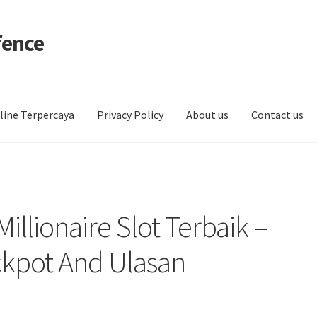
fence
line Terpercaya
Privacy Policy
About us
Contact us
illionaire Slot Terbaik –
kpot And Ulasan