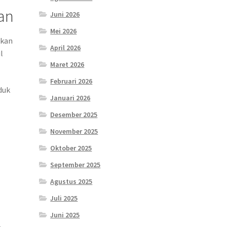
an
Juni 2026
Mei 2026
pkan
April 2026
l
Maret 2026
Februari 2026
duk
Januari 2026
Desember 2025
November 2025
Oktober 2025
September 2025
Agustus 2025
Juli 2025
Juni 2025