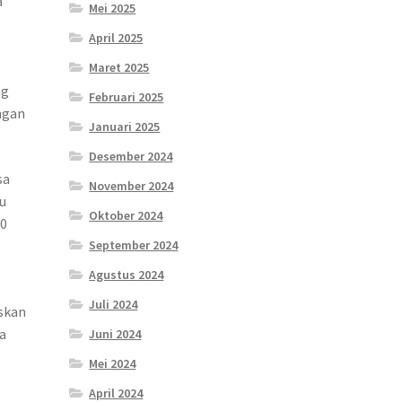
a
Mei 2025
April 2025
Maret 2025
ng
Februari 2025
ngan
Januari 2025
Desember 2024
sa
November 2024
u
Oktober 2024
00
September 2024
Agustus 2024
Juli 2024
skan
a
Juni 2024
Mei 2024
April 2024