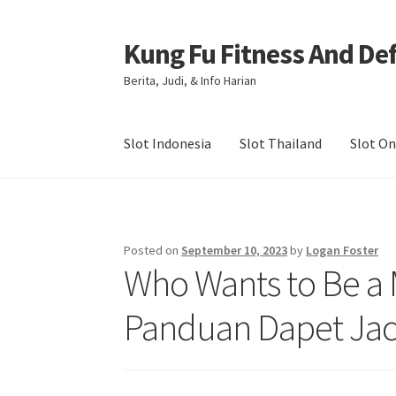
Kung Fu Fitness And De
Skip
Skip
to
to
Berita, Judi, & Info Harian
navigation
content
Slot Indonesia
Slot Thailand
Slot On
Beranda
About us
Contact us
Privacy Policy
Posted on
September 10, 2023
by
Logan Foster
Who Wants to Be a M
Panduan Dapet Jac