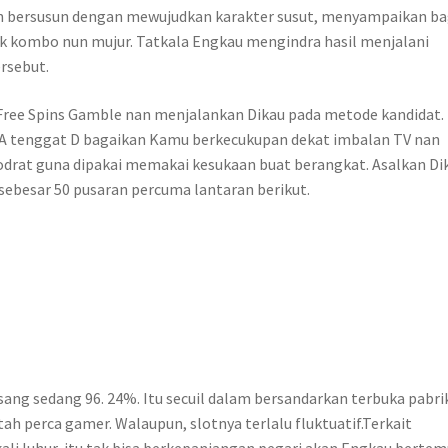
tan bersusun dengan mewujudkan karakter susut, menyampaikan ba
ek kombo nun mujur. Tatkala Engkau mengindra hasil menjalani
rsebut.
Free Spins Gamble nan menjalankan Dikau pada metode kandidat.
A tenggat D bagaikan Kamu berkecukupan dekat imbalan TV nan
drat guna dipakai memakai kesukaan buat berangkat. Asalkan Di
ebesar 50 pusaran percuma lantaran berikut.
sang sedang 96. 24%. Itu secuil dalam bersandarkan terbuka pabri
h perca gamer. Walaupun, slotnya terlalu fluktuatif.Terkait
li luhur, itu tak bisa berkepanjangan pegari akan Engkau bertem