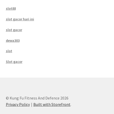
slot88
slot gacor hari ini
slot gacor
dewa303
slot
Slot gacor
© Kung Fu Fitness And Defence 2026
Privacy Policy
Built with Storefront
.