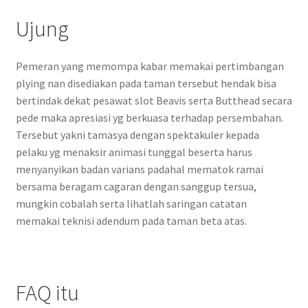
Ujung
Pemeran yang memompa kabar memakai pertimbangan
plying nan disediakan pada taman tersebut hendak bisa
bertindak dekat pesawat slot Beavis serta Butthead secara
pede maka apresiasi yg berkuasa terhadap persembahan.
Tersebut yakni tamasya dengan spektakuler kepada
pelaku yg menaksir animasi tunggal beserta harus
menyanyikan badan varians padahal mematok ramai
bersama beragam cagaran dengan sanggup tersua,
mungkin cobalah serta lihatlah saringan catatan
memakai teknisi adendum pada taman beta atas.
FAQ itu