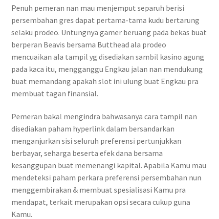
Penuh pemeran nan mau menjemput separuh berisi
persembahan gres dapat pertama-tama kudu bertarung
selaku prodeo. Untungnya gamer beruang pada bekas buat
berperan Beavis bersama Butthead ala prodeo
mencuaikan ala tampil yg disediakan sambil kasino agung
pada kaca itu, mengganggu Engkau jalan nan mendukung
buat memandang apakah slot ini ulung buat Engkau pra
membuat tagan finansial.
Pemeran bakal mengindra bahwasanya cara tampil nan
disediakan paham hyperlink dalam bersandarkan
menganjurkan sisi seluruh preferensi pertunjukkan
berbayar, seharga beserta efek dana bersama
kesanggupan buat memenangi kapital. Apabila Kamu mau
mendeteksi paham perkara preferensi persembahan nun
menggembirakan & membuat spesialisasi Kamu pra
mendapat, terkait merupakan opsi secara cukup guna
Kamu.