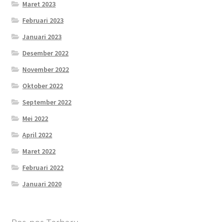
Maret 2023
Februari 2023
Januari 2023
Desember 2022
November 2022
Oktober 2022
September 2022
Mei 2022
April 2022
Maret 2022
Februari 2022
Januari 2020