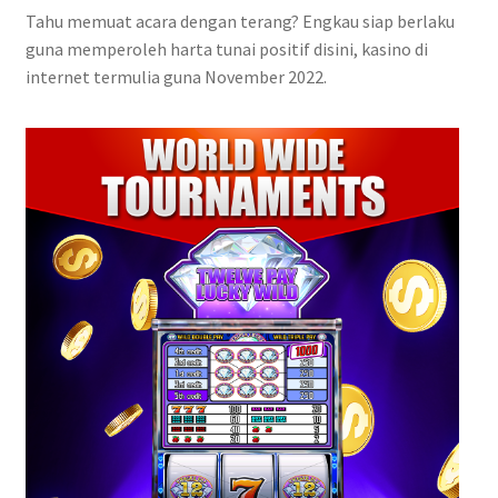
Tahu memuat acara dengan terang? Engkau siap berlaku
guna memperoleh harta tunai positif disini, kasino di
internet termulia guna November 2022.