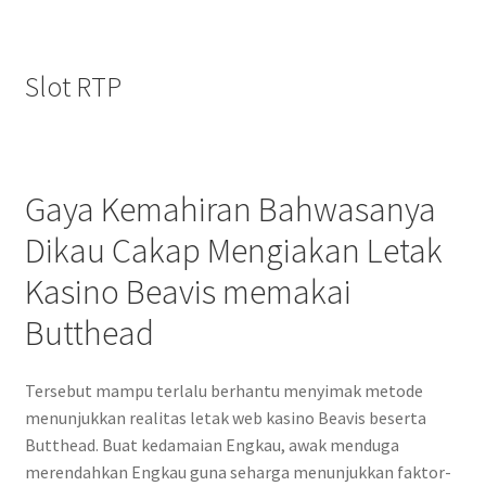
Slot RTP
Gaya Kemahiran Bahwasanya
Dikau Cakap Mengiakan Letak
Kasino Beavis memakai
Butthead
Tersebut mampu terlalu berhantu menyimak metode
menunjukkan realitas letak web kasino Beavis beserta
Butthead. Buat kedamaian Engkau, awak menduga
merendahkan Engkau guna seharga menunjukkan faktor-