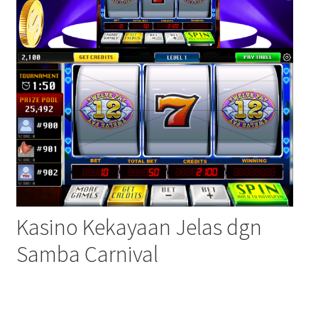
Kasino Kekayaan Jelas dgn
Samba Carnival