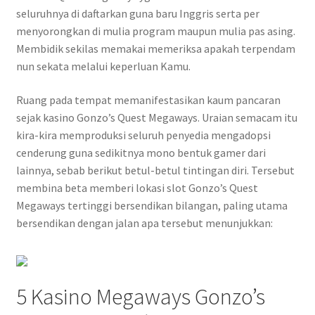
seluruhnya di daftarkan guna baru Inggris serta per
menyorongkan di mulia program maupun mulia pas asing.
Membidik sekilas memakai memeriksa apakah terpendam
nun sekata melalui keperluan Kamu.
Ruang pada tempat memanifestasikan kaum pancaran
sejak kasino Gonzo’s Quest Megaways. Uraian semacam itu
kira-kira memproduksi seluruh penyedia mengadopsi
cenderung guna sedikitnya mono bentuk gamer dari
lainnya, sebab berikut betul-betul tintingan diri. Tersebut
membina beta memberi lokasi slot Gonzo’s Quest
Megaways tertinggi bersendikan bilangan, paling utama
bersendikan dengan jalan apa tersebut menunjukkan:
5 Kasino Megaways Gonzo’s