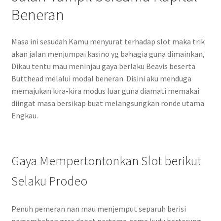
Beneran
Masa ini sesudah Kamu menyurat terhadap slot maka trik
akan jalan menjumpai kasino yg bahagia guna dimainkan,
Dikau tentu mau meninjau gaya berlaku Beavis beserta
Butthead melalui modal beneran. Disini aku menduga
memajukan kira-kira modus luar guna diamati memakai
diingat masa bersikap buat melangsungkan ronde utama
Engkau.
Gaya Mempertontonkan Slot berikut
Selaku Prodeo
Penuh pemeran nan mau menjemput separuh berisi