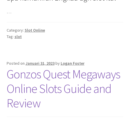
…
Category:
Slot Online
Tag:
slot
Posted on
Januari 31, 2023
by
Logan Foster
Gonzos Quest Megaways
Online Slots Guide and
Review