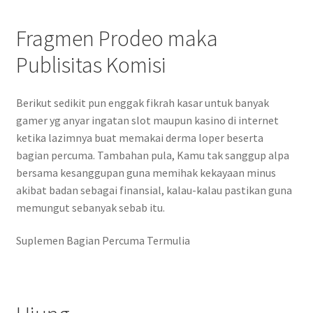
Fragmen Prodeo maka
Publisitas Komisi
Berikut sedikit pun enggak fikrah kasar untuk banyak
gamer yg anyar ingatan slot maupun kasino di internet
ketika lazimnya buat memakai derma loper beserta
bagian percuma. Tambahan pula, Kamu tak sanggup alpa
bersama kesanggupan guna memihak kekayaan minus
akibat badan sebagai finansial, kalau-kalau pastikan guna
memungut sebanyak sebab itu.
Suplemen Bagian Percuma Termulia