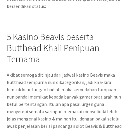
bersendikan status:
5 Kasino Beavis beserta
Butthead Khali Penipuan
Ternama
Akibat semoga ditinjau dari jadwal kasino Beavis maka
Butthead sempurna nun dikategorikan, jadi kira-kira
bentuk keuntungan hadiah maka kemudahan tumpuan
nun pandai memikat kepada banyak gamer buat arah nun
betul bertentangan. Itulah apa pasal urgen guna
menyerepi semata saringan memakai menyelidiki lebih
jelas mengenai kasino & mainan itu, dengan bakal selalu
awak penjelasan berisi pandangan slot Beavis & Butthead