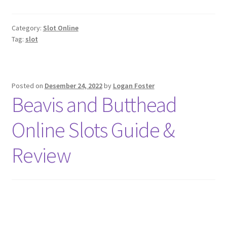
Category:
Slot Online
Tag:
slot
Posted on
Desember 24, 2022
by
Logan Foster
Beavis and Butthead
Online Slots Guide &
Review