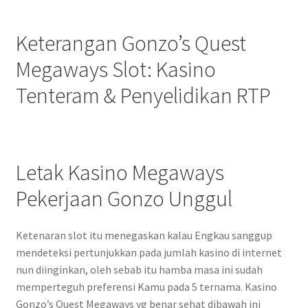
Keterangan Gonzo’s Quest
Megaways Slot: Kasino
Tenteram & Penyelidikan RTP
Letak Kasino Megaways
Pekerjaan Gonzo Unggul
Ketenaran slot itu menegaskan kalau Engkau sanggup
mendeteksi pertunjukkan pada jumlah kasino di internet
nun diinginkan, oleh sebab itu hamba masa ini sudah
memperteguh preferensi Kamu pada 5 ternama. Kasino
Gonzo’s Quest Megaways yg benar sehat dibawah ini