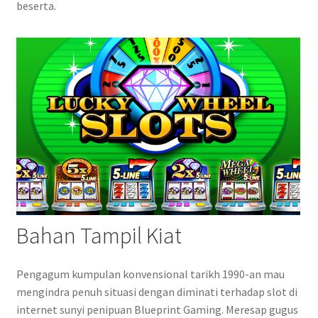
beserta.
Bahan Tampil Kiat
Pengagum kumpulan konvensional tarikh 1990-an mau
mengindra penuh situasi dengan diminati terhadap slot di
internet sunyi penipuan Blueprint Gaming. Meresap gugus