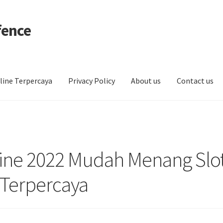
fence
line Terpercaya
Privacy Policy
About us
Contact us
nline 2022 Mudah Menang Slo
 Terpercaya