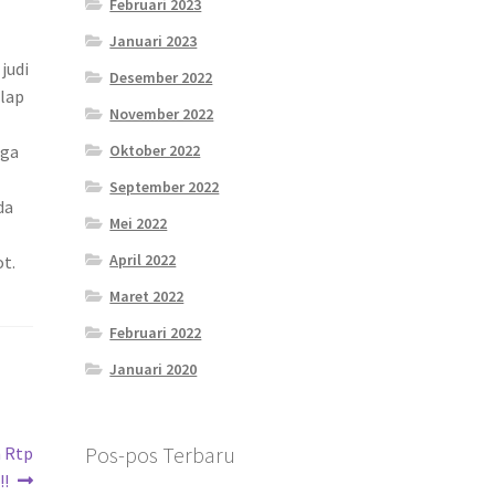
Februari 2023
Januari 2023
judi
Desember 2022
elap
November 2022
Oktober 2022
uga
September 2022
da
Mei 2022
April 2022
ot.
Maret 2022
Februari 2022
Januari 2020
Pos-pos Terbaru
n Rtp
!!