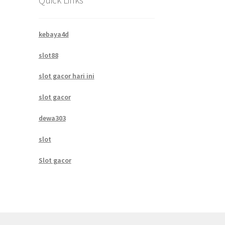
kebaya4d
slot88
slot gacor hari ini
slot gacor
dewa303
slot
Slot gacor