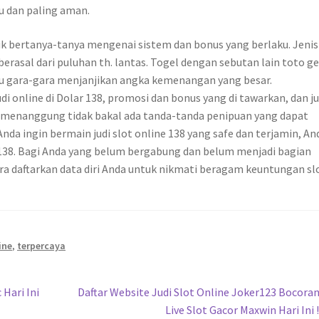
u dan paling aman.
k bertanya-tanya mengenai sistem dan bonus yang berlaku. Jenis 
erasal dari puluhan th. lantas. Togel dengan sebutan lain toto g
tu gara-gara menjanjikan angka kemenangan yang besar.
di online di Dolar 138, promosi dan bonus yang di tawarkan, dan j
lu menanggung tidak bakal ada tanda-tanda penipuan yang dapat
Anda ingin bermain judi slot online 138 yang safe dan terjamin, An
138. Bagi Anda yang belum bergabung dan belum menjadi bagian
gera daftarkan data diri Anda untuk nikmati beragam keuntungan sl
ine
,
terpercaya
Next
Hari Ini
Daftar Website Judi Slot Online Joker123 Bocora
post:
Live Slot Gacor Maxwin Hari Ini !