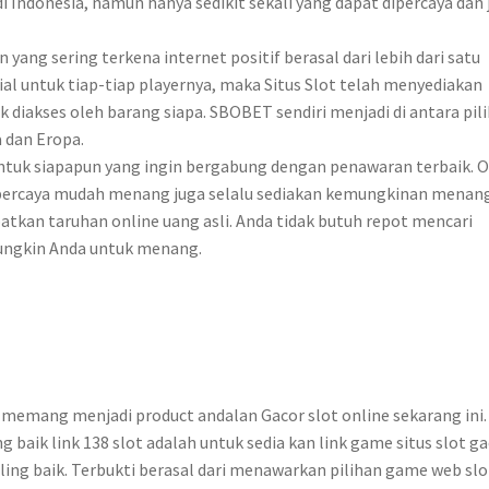
 Indonesia, namun hanya sedikit sekali yang dapat dipercaya dan 
yang sering terkena internet positif berasal dari lebih dari satu
sial untuk tiap-tiap playernya, maka Situs Slot telah menyediakan
uk diakses oleh barang siapa. SBOBET sendiri menjadi di antara pil
a dan Eropa.
untuk siapapun yang ingin bergabung dengan penawaran terbaik. 
terpercaya mudah menang juga selalu sediakan kemungkinan menan
tkan taruhan online uang asli. Anda tidak butuh repot mencari
mungkin Anda untuk menang.
k memang menjadi product andalan Gacor slot online sekarang ini.
ng baik link 138 slot adalah untuk sedia kan link game situs slot g
ng baik. Terbukti berasal dari menawarkan pilihan game web slo