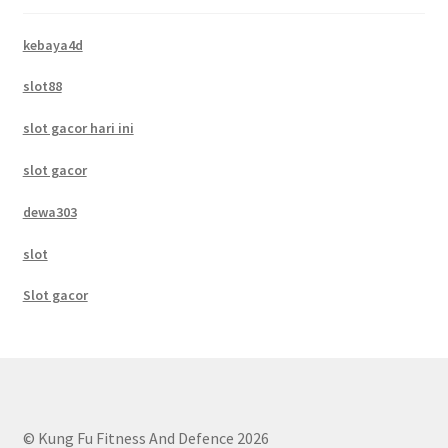
kebaya4d
slot88
slot gacor hari ini
slot gacor
dewa303
slot
Slot gacor
© Kung Fu Fitness And Defence 2026