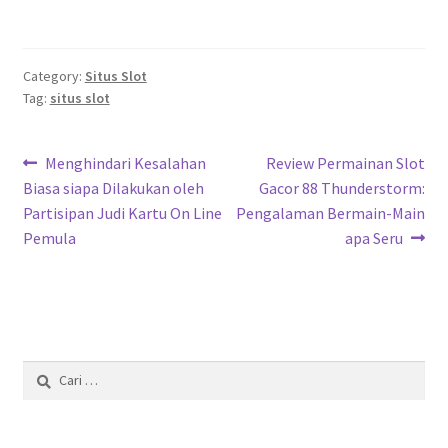
Category:
Situs Slot
Tag:
situs slot
Navigasi
Previous
Next
Menghindari Kesalahan
Review Permainan Slot
post:
post:
Biasa siapa Dilakukan oleh
Gacor 88 Thunderstorm:
pos
Partisipan Judi Kartu On Line
Pengalaman Bermain-Main
Pemula
apa Seru
Cari
untuk: