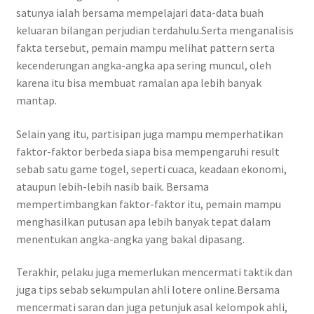
satunya ialah bersama mempelajari data-data buah
keluaran bilangan perjudian terdahulu.Serta menganalisis
fakta tersebut, pemain mampu melihat pattern serta
kecenderungan angka-angka apa sering muncul, oleh
karena itu bisa membuat ramalan apa lebih banyak
mantap.
Selain yang itu, partisipan juga mampu memperhatikan
faktor-faktor berbeda siapa bisa mempengaruhi result
sebab satu game togel, seperti cuaca, keadaan ekonomi,
ataupun lebih-lebih nasib baik. Bersama
mempertimbangkan faktor-faktor itu, pemain mampu
menghasilkan putusan apa lebih banyak tepat dalam
menentukan angka-angka yang bakal dipasang.
Terakhir, pelaku juga memerlukan mencermati taktik dan
juga tips sebab sekumpulan ahli lotere online.Bersama
mencermati saran dan juga petunjuk asal kelompok ahli,