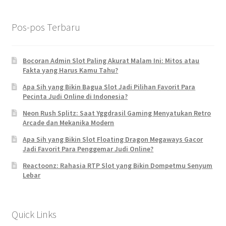
Pos-pos Terbaru
Bocoran Admin Slot Paling Akurat Malam Ini: Mitos atau
Fakta yang Harus Kamu Tahu?
Apa Sih yang Bikin Bagua Slot Jadi Pilihan Favorit Para
Pecinta Judi Online di Indonesia?
Neon Rush Splitz: Saat Yggdrasil Gaming Menyatukan Retro
Arcade dan Mekanika Modern
Apa Sih yang Bikin Slot Floating Dragon Megaways Gacor
Jadi Favorit Para Penggemar Judi Online?
Reactoonz: Rahasia RTP Slot yang Bikin Dompetmu Senyum
Lebar
Quick Links