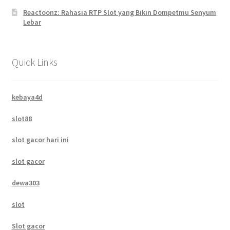
Reactoonz: Rahasia RTP Slot yang Bikin Dompetmu Senyum
Lebar
Quick Links
kebaya4d
slot88
slot gacor hari ini
slot gacor
dewa303
slot
Slot gacor