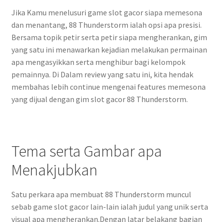
Jika Kamu menelusuri game slot gacor siapa memesona
dan menantang, 88 Thunderstorm ialah opsi apa presisi.
Bersama topik petir serta petir siapa mengherankan, gim
yang satu ini menawarkan kejadian melakukan permainan
apa mengasyikkan serta menghibur bagi kelompok
pemainnya. Di Dalam review yang satu ini, kita hendak
membahas lebih continue mengenai features memesona
yang dijual dengan gim slot gacor 88 Thunderstorm.
Tema serta Gambar apa
Menakjubkan
Satu perkara apa membuat 88 Thunderstorm muncul
sebab game slot gacor lain-lain ialah judul yang unik serta
visual apa mengherankan.Dengan latar belakang bagian