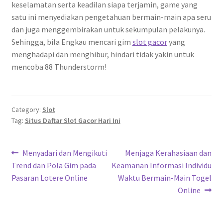
keselamatan serta keadilan siapa terjamin, game yang
satu ini menyediakan pengetahuan bermain-main apa seru
dan juga menggembirakan untuk sekumpulan pelakunya.
Sehingga, bila Engkau mencari gim
slot gacor
yang
menghadapi dan menghibur, hindari tidak yakin untuk
mencoba 88 Thunderstorm!
Category:
Slot
Tag:
Situs Daftar Slot Gacor Hari Ini
Navigasi
Previous
Next
Menyadari dan Mengikuti
Menjaga Kerahasiaan dan
post:
post:
Trend dan Pola Gim pada
Keamanan Informasi Individu
pos
Pasaran Lotere Online
Waktu Bermain-Main Togel
Online