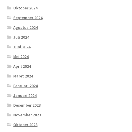
Oktober 2024
September 2024
Agustus 2024
Juli 2024
Juni 2024
Mei 2024
April 2024
Maret 2024
Februari 2024
Januari 2024
Desember 2023
November 2023
Oktober 2023