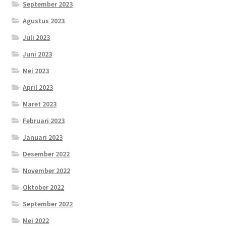
September 2023
Agustus 2023
Juli 2023
Juni 2023
Mei 2023
April 2023
Maret 2023
Februari 2023
Januari 2023
Desember 2022
November 2022
Oktober 2022
September 2022
Mei 2022