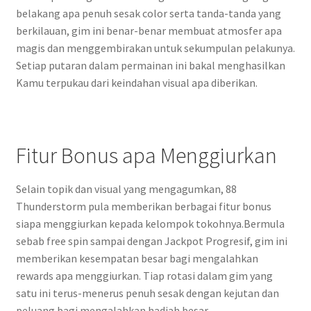
belakang apa penuh sesak color serta tanda-tanda yang
berkilauan, gim ini benar-benar membuat atmosfer apa
magis dan menggembirakan untuk sekumpulan pelakunya.
Setiap putaran dalam permainan ini bakal menghasilkan
Kamu terpukau dari keindahan visual apa diberikan.
Fitur Bonus apa Menggiurkan
Selain topik dan visual yang mengagumkan, 88
Thunderstorm pula memberikan berbagai fitur bonus
siapa menggiurkan kepada kelompok tokohnya.Bermula
sebab free spin sampai dengan Jackpot Progresif, gim ini
memberikan kesempatan besar bagi mengalahkan
rewards apa menggiurkan. Tiap rotasi dalam gim yang
satu ini terus-menerus penuh sesak dengan kejutan dan
peluang bagi mengalahkan hadiah besar.