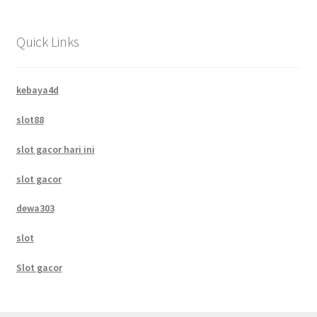
Quick Links
kebaya4d
slot88
slot gacor hari ini
slot gacor
dewa303
slot
Slot gacor