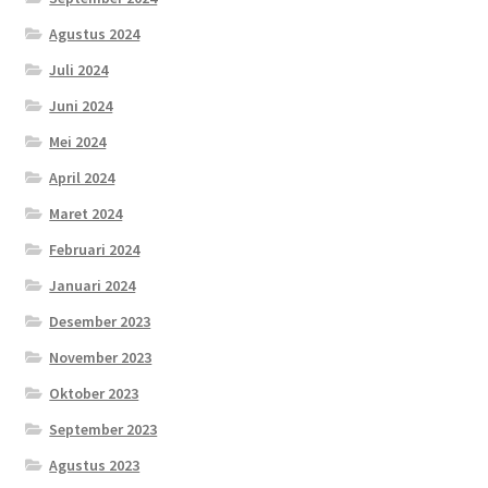
Agustus 2024
Juli 2024
Juni 2024
Mei 2024
April 2024
Maret 2024
Februari 2024
Januari 2024
Desember 2023
November 2023
Oktober 2023
September 2023
Agustus 2023