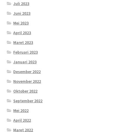
Juli 2023
Juni 2023
Mei 2023
April 2023
Maret 2023
Februari 2023
Januari 2023
Desember 2022
November 2022
Oktober 2022
September 2022
Mei 2022
April 2022
Maret 2022