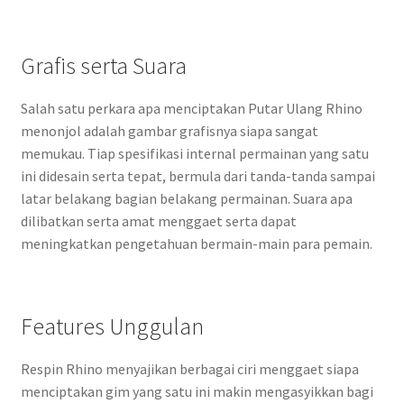
Grafis serta Suara
Salah satu perkara apa menciptakan Putar Ulang Rhino
menonjol adalah gambar grafisnya siapa sangat
memukau. Tiap spesifikasi internal permainan yang satu
ini didesain serta tepat, bermula dari tanda-tanda sampai
latar belakang bagian belakang permainan. Suara apa
dilibatkan serta amat menggaet serta dapat
meningkatkan pengetahuan bermain-main para pemain.
Features Unggulan
Respin Rhino menyajikan berbagai ciri menggaet siapa
menciptakan gim yang satu ini makin mengasyikkan bagi