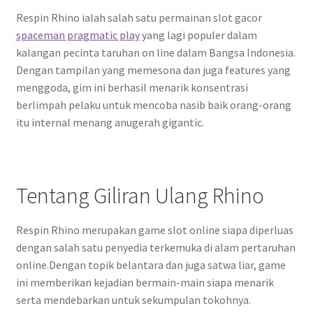
Respin Rhino ialah salah satu permainan slot gacor
spaceman pragmatic play
yang lagi populer dalam
kalangan pecinta taruhan on line dalam Bangsa Indonesia.
Dengan tampilan yang memesona dan juga features yang
menggoda, gim ini berhasil menarik konsentrasi
berlimpah pelaku untuk mencoba nasib baik orang-orang
itu internal menang anugerah gigantic.
Tentang Giliran Ulang Rhino
Respin Rhino merupakan game slot online siapa diperluas
dengan salah satu penyedia terkemuka di alam pertaruhan
online.Dengan topik belantara dan juga satwa liar, game
ini memberikan kejadian bermain-main siapa menarik
serta mendebarkan untuk sekumpulan tokohnya.