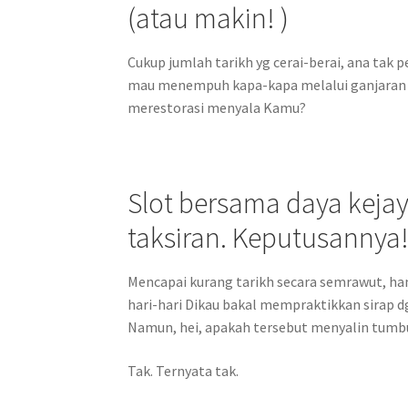
(atau makin! )
Cukup jumlah tarikh yg cerai-berai, ana tak 
mau menempuh kapa-kapa melalui ganjaran se
merestorasi menyala Kamu?
Slot bersama daya kejay
taksiran. Keputusannya
Mencapai kurang tarikh secara semrawut, ham
hari-hari Dikau bakal mempraktikkan sirap 
Namun, hei, apakah tersebut menyalin tum
Tak. Ternyata tak.