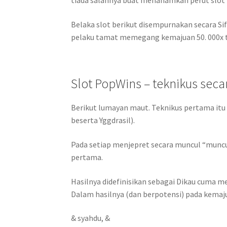
tiada salahnya buat menanamkan perut slot l
Belaka slot berikut disempurnakan secara Si
pelaku tamat memegang kemajuan 50. 000x te
Slot PopWins – teknikus sec
Berikut lumayan maut. Teknikus pertama it
beserta Yggdrasil).
Pada setiap menjepret secara muncul “munc
pertama.
Hasilnya didefinisikan sebagai Dikau cuma me
Dalam hasilnya (dan berpotensi) pada kemaju
& syahdu, &