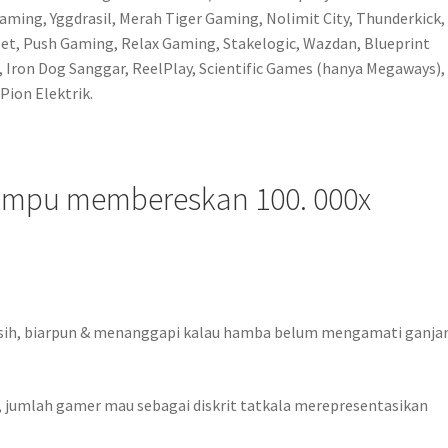
aming, Yggdrasil, Merah Tiger Gaming, Nolimit City, Thunderkick,
tbet, Push Gaming, Relax Gaming, Stakelogic, Wazdan, Blueprint
ron Dog Sanggar, ReelPlay, Scientific Games (hanya Megaways),
ion Elektrik.
 mampu membereskan 100. 000x
bersih, biarpun & menanggapi kalau hamba belum mengamati ganja
jumlah gamer mau sebagai diskrit tatkala merepresentasikan