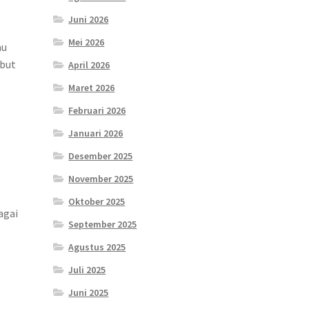
Juni 2026
Mei 2026
au
ebut
April 2026
Maret 2026
Februari 2026
Januari 2026
Desember 2025
November 2025
Oktober 2025
agai
September 2025
Agustus 2025
Juli 2025
Juni 2025