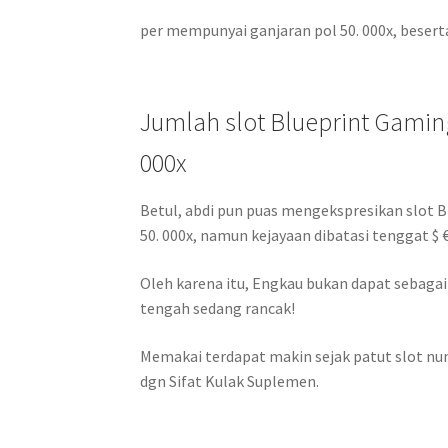
per mempunyai ganjaran pol 50. 000x, beser
Jumlah slot Blueprint Gam
000x
Betul, abdi pun puas mengekspresikan slot 
50. 000x, namun kejayaan dibatasi tenggat $ €
Oleh karena itu, Engkau bukan dapat sebagai 
tengah sedang rancak!
Memakai terdapat makin sejak patut slot nun
dgn Sifat Kulak Suplemen.