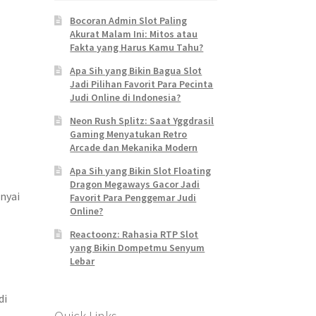
Bocoran Admin Slot Paling
Akurat Malam Ini: Mitos atau
Fakta yang Harus Kamu Tahu?
Apa Sih yang Bikin Bagua Slot
Jadi Pilihan Favorit Para Pecinta
Judi Online di Indonesia?
Neon Rush Splitz: Saat Yggdrasil
Gaming Menyatukan Retro
Arcade dan Mekanika Modern
Apa Sih yang Bikin Slot Floating
Dragon Megaways Gacor Jadi
nyai
Favorit Para Penggemar Judi
Online?
Reactoonz: Rahasia RTP Slot
yang Bikin Dompetmu Senyum
Lebar
di
Quick Links