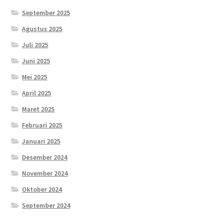
September 2025
Agustus 2025
Juli 2025
Juni 2025
Mei 2025
April 2025
Maret 2025
Februari 2025
Januari 2025
Desember 2024
November 2024
Oktober 2024
September 2024