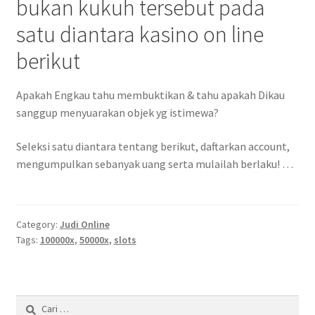
bukan kukuh tersebut pada
satu diantara kasino on line
berikut
Apakah Engkau tahu membuktikan & tahu apakah Dikau
sanggup menyuarakan objek yg istimewa?
Seleksi satu diantara tentang berikut, daftarkan account,
mengumpulkan sebanyak uang serta mulailah berlaku! …
Category:
Judi Online
Tags:
100000x
,
50000x
,
slots
Cari