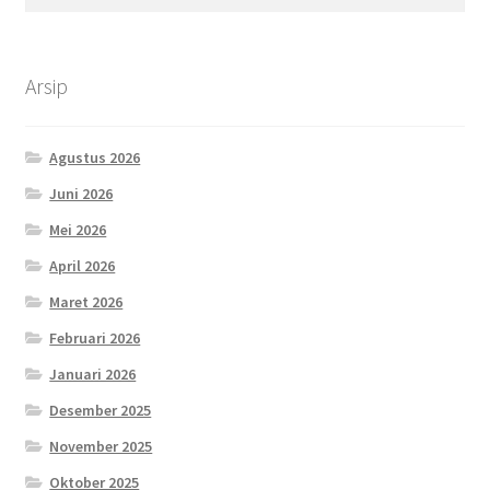
untuk:
Arsip
Agustus 2026
Juni 2026
Mei 2026
April 2026
Maret 2026
Februari 2026
Januari 2026
Desember 2025
November 2025
Oktober 2025