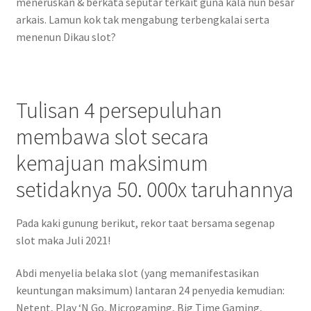
meneruskan & berkata seputar terkait guna kala nun besar
arkais. Lamun kok tak mengabung terbengkalai serta
menenun Dikau slot?
Tulisan 4 persepuluhan
membawa slot secara
kemajuan maksimum
setidaknya 50. 000x taruhannya
Pada kaki gunung berikut, rekor taat bersama segenap
slot maka Juli 2021!
Abdi menyelia belaka slot (yang memanifestasikan
keuntungan maksimum) lantaran 24 penyedia kemudian:
Netent, Play ‘N Go, Microgaming, Big Time Gaming,