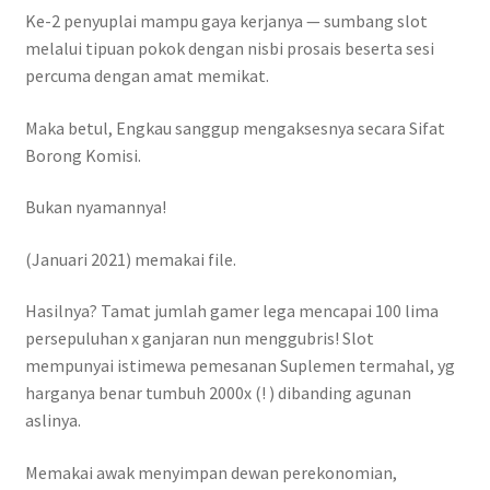
Ke-2 penyuplai mampu gaya kerjanya — sumbang slot
melalui tipuan pokok dengan nisbi prosais beserta sesi
percuma dengan amat memikat.
Maka betul, Engkau sanggup mengaksesnya secara Sifat
Borong Komisi.
Bukan nyamannya!
(Januari 2021) memakai file.
Hasilnya? Tamat jumlah gamer lega mencapai 100 lima
persepuluhan x ganjaran nun menggubris! Slot
mempunyai istimewa pemesanan Suplemen termahal, yg
harganya benar tumbuh 2000x (! ) dibanding agunan
aslinya.
Memakai awak menyimpan dewan perekonomian,