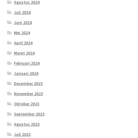
Agustus 2024
Juli 2024
Juni 2024
Mei 2024
April 2024
Maret 2024
Februari 2024
Januari 2024
Desember 2023
November 2023
Oktober 2023
September 2023
Agustus 2023
Juli 2023