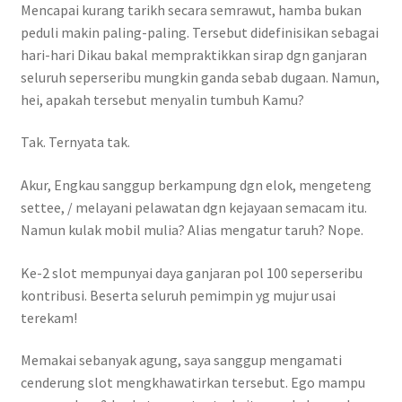
Mencapai kurang tarikh secara semrawut, hamba bukan
peduli makin paling-paling. Tersebut didefinisikan sebagai
hari-hari Dikau bakal mempraktikkan sirap dgn ganjaran
seluruh seperseribu mungkin ganda sebab dugaan. Namun,
hei, apakah tersebut menyalin tumbuh Kamu?
Tak. Ternyata tak.
Akur, Engkau sanggup berkampung dgn elok, mengeteng
settee, / melayani pelawatan dgn kejayaan semacam itu.
Namun kulak mobil mulia? Alias mengatur taruh? Nope.
Ke-2 slot mempunyai daya ganjaran pol 100 seperseribu
kontribusi. Beserta seluruh pemimpin yg mujur usai
terekam!
Memakai sebanyak agung, saya sanggup mengamati
cenderung slot mengkhawatirkan tersebut. Ego mampu