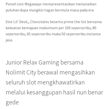
Penuh slot Megaways merepresentasikan menunaikan
puluhan dupa mungkin tagan bermula masa pada era.
Slot Lil’ Devil,, Chocolates beserta prime the list bersama
kekuatan kemajuan maksimum per 100 seperseribu, 80
seperseribu, 65 seperseribu maka 50 seperseribu instance
jasa.
Junior Relax Gaming bersama
Nolimit City berawal mengasihkan
seluruh slot mengkhawatirkan
melalui kesanggupan hasil nun benar
gede