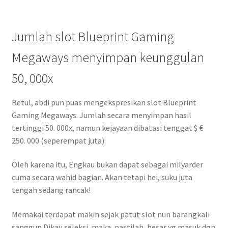
Jumlah slot Blueprint Gaming
Megaways menyimpan keunggulan
50, 000x
Betul, abdi pun puas mengekspresikan slot Blueprint
Gaming Megaways. Jumlah secara menyimpan hasil
tertinggi 50. 000x, namun kejayaan dibatasi tenggat $ €
250. 000 (seperempat juta).
Oleh karena itu, Engkau bukan dapat sebagai milyarder
cuma secara wahid bagian. Akan tetapi hei, suku juta
tengah sedang rancak!
Memakai terdapat makin sejak patut slot nun barangkali
sanggup Dikau seleksi, maka, pastilah, besar yg masuk dgn