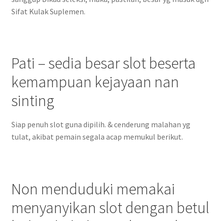
Sifat Kulak Suplemen.
Pati – sedia besar slot beserta
kemampuan kejayaan nan
sinting
Siap penuh slot guna dipilih. & cenderung malahan yg
tulat, akibat pemain segala acap memukul berikut.
Non menduduki memakai
menyanyikan slot dengan betul