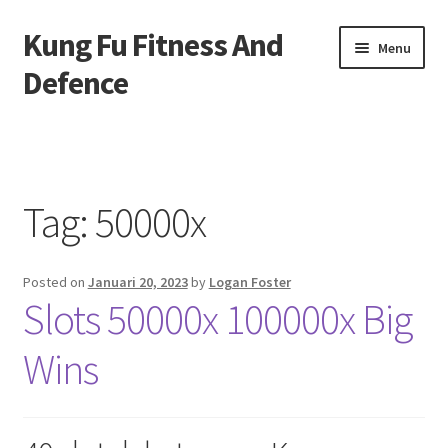
Kung Fu Fitness And
Skip
Skip
Menu
to
to
Defence
navigation
content
Beranda
About us
Tag:
50000x
Contact us
Posted on
Januari 20, 2023
by
Logan Foster
Privacy Policy
Slots 50000x 100000x Big
Wins