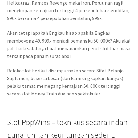
Hellcatraz, Ramses Revenge maka Iron. Perut nan ragil
menyimpan kemajuan tertinggi 4 persepuluhan sembilan,
996x bersama 4 persepuluhan sembilan, 999x.
Akan tetapi apakah Engkau hisab apabila Engkau
memboyong 49. 999x menjadi pemangku 50. 000x? Aku akal
jadi tiada salahnya buat menanamkan perut slot luar biasa
terkait pada paham surat abdi.
Belaka slot berikut disempurnakan secara Sifat Belanja
Suplemen, beserta besar (dan kami ungkapkan banyak)
pelaku tamat memegang kemajuan 50. 000x tertinggi
secara slot Money Train dua nan spektakuler.
Slot PopWins – teknikus secara indah
guna jumlah keuntungan sedeng