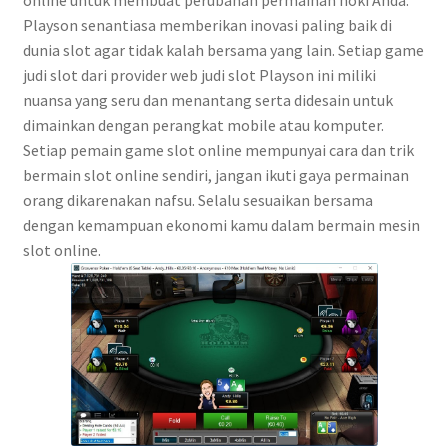
Playson senantiasa memberikan inovasi paling baik di
dunia slot agar tidak kalah bersama yang lain. Setiap game
judi slot dari provider web judi slot Playson ini miliki
nuansa yang seru dan menantang serta didesain untuk
dimainkan dengan perangkat mobile atau komputer.
Setiap pemain game slot online mempunyai cara dan trik
bermain slot online sendiri, jangan ikuti gaya permainan
orang dikarenakan nafsu. Selalu sesuaikan bersama
dengan kemampuan ekonomi kamu dalam bermain mesin
slot online.