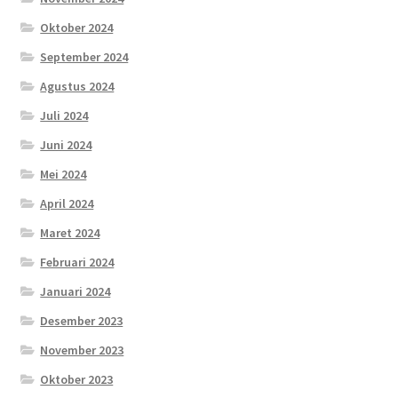
Oktober 2024
September 2024
Agustus 2024
Juli 2024
Juni 2024
Mei 2024
April 2024
Maret 2024
Februari 2024
Januari 2024
Desember 2023
November 2023
Oktober 2023