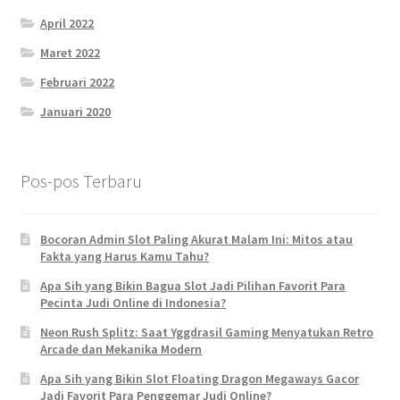
April 2022
Maret 2022
Februari 2022
Januari 2020
Pos-pos Terbaru
Bocoran Admin Slot Paling Akurat Malam Ini: Mitos atau
Fakta yang Harus Kamu Tahu?
Apa Sih yang Bikin Bagua Slot Jadi Pilihan Favorit Para
Pecinta Judi Online di Indonesia?
Neon Rush Splitz: Saat Yggdrasil Gaming Menyatukan Retro
Arcade dan Mekanika Modern
Apa Sih yang Bikin Slot Floating Dragon Megaways Gacor
Jadi Favorit Para Penggemar Judi Online?