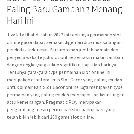
Paling Baru Gampang Menang
Hari Ini
Jika kita lihat di tahun 2022 ini tentunya permainan slot
online gacor dapat semakin digemari di semua kalangan
penduduk Indonesia. Pertumbuhan jumlah pemain dan
penyedia website judi slot online semakin makin tambah
dengan angka yang cukup signifikan tiap-tiap harinya.
Tentunya gara-gara type permainan slot online ini
merupakan di antara jenis Slot Gacor yang paling mudah
untuk dimainkan. Slot Gacor online juga merupakan type
permainan yang paling mudah mendapatkan keuntungan
atau kemenangan. Pragmatic Play merupakan
pengembang mesin permainan slot paling baru yang
telah bikin lebih dari 200 game slot online.