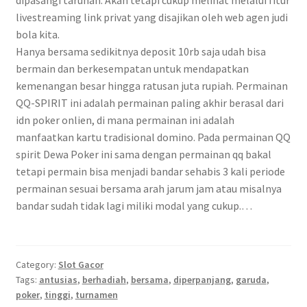
dipasangi taruhan. Akan tetapi cukup melihat melalui fitur
livestreaming link privat yang disajikan oleh web agen judi
bola kita.
Hanya bersama sedikitnya deposit 10rb saja udah bisa
bermain dan berkesempatan untuk mendapatkan
kemenangan besar hingga ratusan juta rupiah. Permainan
QQ-SPIRIT ini adalah permainan paling akhir berasal dari
idn poker onlien, di mana permainan ini adalah
manfaatkan kartu tradisional domino. Pada permainan QQ
spirit Dewa Poker ini sama dengan permainan qq bakal
tetapi permain bisa menjadi bandar sehabis 3 kali periode
permainan sesuai bersama arah jarum jam atau misalnya
bandar sudah tidak lagi miliki modal yang cukup.…
Category:
Slot Gacor
Tags:
antusias
,
berhadiah
,
bersama
,
diperpanjang
,
garuda
,
poker
,
tinggi
,
turnamen