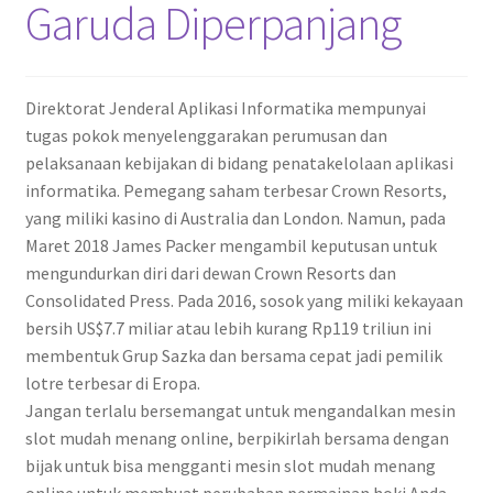
Garuda Diperpanjang
Direktorat Jenderal Aplikasi Informatika mempunyai
tugas pokok menyelenggarakan perumusan dan
pelaksanaan kebijakan di bidang penatakelolaan aplikasi
informatika. Pemegang saham terbesar Crown Resorts,
yang miliki kasino di Australia dan London. Namun, pada
Maret 2018 James Packer mengambil keputusan untuk
mengundurkan diri dari dewan Crown Resorts dan
Consolidated Press. Pada 2016, sosok yang miliki kekayaan
bersih US$7.7 miliar atau lebih kurang Rp119 triliun ini
membentuk Grup Sazka dan bersama cepat jadi pemilik
lotre terbesar di Eropa.
Jangan terlalu bersemangat untuk mengandalkan mesin
slot mudah menang online, berpikirlah bersama dengan
bijak untuk bisa mengganti mesin slot mudah menang
online untuk membuat perubahan permainan hoki Anda.