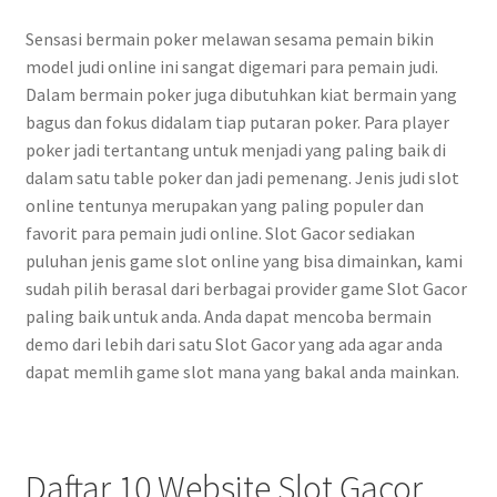
Sensasi bermain poker melawan sesama pemain bikin
model judi online ini sangat digemari para pemain judi.
Dalam bermain poker juga dibutuhkan kiat bermain yang
bagus dan fokus didalam tiap putaran poker. Para player
poker jadi tertantang untuk menjadi yang paling baik di
dalam satu table poker dan jadi pemenang. Jenis judi slot
online tentunya merupakan yang paling populer dan
favorit para pemain judi online. Slot Gacor sediakan
puluhan jenis game slot online yang bisa dimainkan, kami
sudah pilih berasal dari berbagai provider game Slot Gacor
paling baik untuk anda. Anda dapat mencoba bermain
demo dari lebih dari satu Slot Gacor yang ada agar anda
dapat memlih game slot mana yang bakal anda mainkan.
Daftar 10 Website Slot Gacor