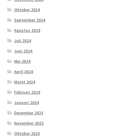
Oktober 2024
September 2024
Agustus 2024
Juli 2024
Juni 2024
Mei 2024
April 2024
Maret 2024
Februari 2024
Januari 2024
Desember 2023
November 2023
Oktober 2023