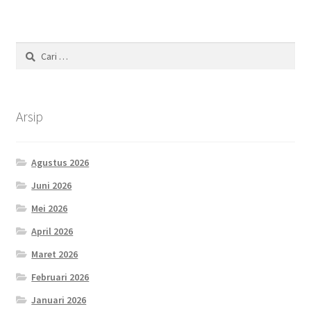
Cari
untuk:
Arsip
Agustus 2026
Juni 2026
Mei 2026
April 2026
Maret 2026
Februari 2026
Januari 2026