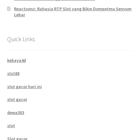
Reactoonz: Rahasia RTP Slot yang Bikin Dompetmu Senyum
Lebar
Quick Links
kebaya4d
slot88
slot gacor hari ini
slot gacor
dewa303
slot
Slot gacor