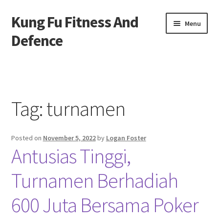
Kung Fu Fitness And
Skip
Skip
Menu
to
to
Defence
navigation
content
Beranda
About us
Tag:
turnamen
Contact us
Posted on
November 5, 2022
by
Logan Foster
Privacy Policy
Antusias Tinggi,
Turnamen Berhadiah
600 Juta Bersama Poker