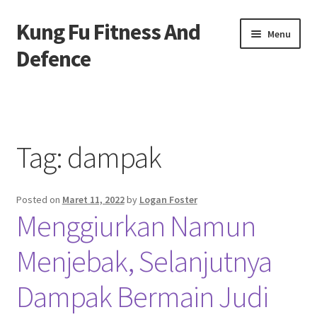
Kung Fu Fitness And
Skip
Skip
Menu
to
to
Defence
navigation
content
Beranda
About us
Tag:
dampak
Contact us
Posted on
Maret 11, 2022
by
Logan Foster
Privacy Policy
Menggiurkan Namun
Menjebak, Selanjutnya
Dampak Bermain Judi