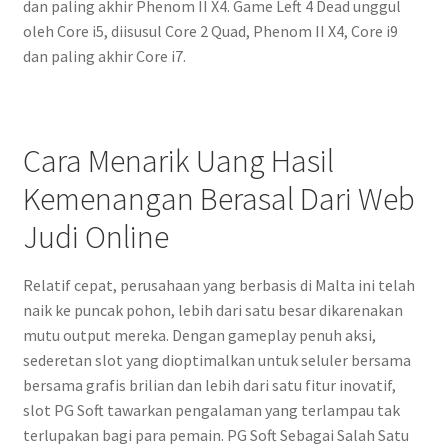
dan paling akhir Phenom II X4. Game Left 4 Dead unggul
oleh Core i5, diisusul Core 2 Quad, Phenom II X4, Core i9
dan paling akhir Core i7.
Cara Menarik Uang Hasil
Kemenangan Berasal Dari Web
Judi Online
Relatif cepat, perusahaan yang berbasis di Malta ini telah
naik ke puncak pohon, lebih dari satu besar dikarenakan
mutu output mereka. Dengan gameplay penuh aksi,
sederetan slot yang dioptimalkan untuk seluler bersama
bersama grafis brilian dan lebih dari satu fitur inovatif,
slot PG Soft tawarkan pengalaman yang terlampau tak
terlupakan bagi para pemain. PG Soft Sebagai Salah Satu