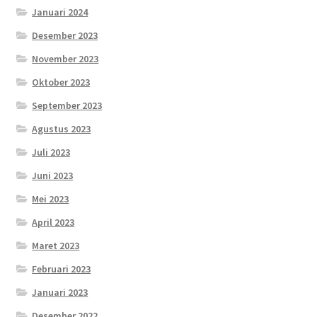
Januari 2024
Desember 2023
November 2023
Oktober 2023
September 2023
Agustus 2023
Juli 2023
Juni 2023
Mei 2023
April 2023
Maret 2023
Februari 2023
Januari 2023
Desember 2022