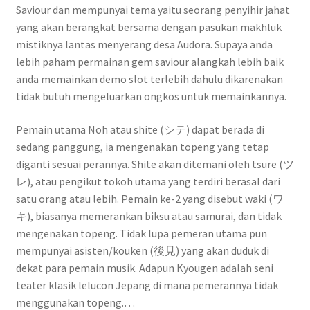
Saviour dan mempunyai tema yaitu seorang penyihir jahat
yang akan berangkat bersama dengan pasukan makhluk
mistiknya lantas menyerang desa Audora. Supaya anda
lebih paham permainan gem saviour alangkah lebih baik
anda memainkan demo slot terlebih dahulu dikarenakan
tidak butuh mengeluarkan ongkos untuk memainkannya.
Pemain utama Noh atau shite (シテ) dapat berada di
sedang panggung, ia mengenakan topeng yang tetap
diganti sesuai perannya. Shite akan ditemani oleh tsure (ツ
レ), atau pengikut tokoh utama yang terdiri berasal dari
satu orang atau lebih. Pemain ke-2 yang disebut waki (ワ
キ), biasanya memerankan biksu atau samurai, dan tidak
mengenakan topeng. Tidak lupa pemeran utama pun
mempunyai asisten/kouken (後見) yang akan duduk di
dekat para pemain musik. Adapun Kyougen adalah seni
teater klasik lelucon Jepang di mana pemerannya tidak
menggunakan topeng.…