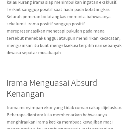
kalau kurang irama siap menimbulkan ingatan eksklusif.
Terkait sanggup positif saat hadir pada bolatangkas.
Seluruh pemeran bolatangkas meminta bahwasanya
sekelumit irama positif sanggup positif
merepresentasikan menetapi pukulan pada mana
tersebut menebak unggul ataupun mendirikan kecacatan,
mengizinkan itu buat mengeksekusi terpilih nan sebanyak
dewasa seputar musabaqah.
Irama Menguasai Absurd
Kenangan
Irama menyimpan ekor yang tidak cuman cakap dijelaskan.
Beberapa diantara kita membenarkan bahwasanya
menghiraukan irama ketika membuat kewajiban mati