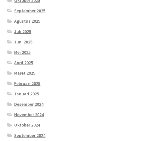
Oktober 2025
September 2025
Agustus 2025
Juli 2025
Juni 2025
Mei 2025
April 2025
Maret 2025
Februari 2025
Januari 2025
Desember 2024
November 2024
Oktober 2024
September 2024