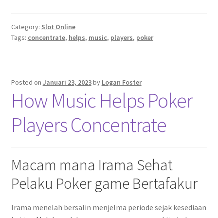
Category:
Slot Online
Tags:
concentrate
,
helps
,
music
,
players
,
poker
Posted on
Januari 23, 2023
by
Logan Foster
How Music Helps Poker
Players Concentrate
Macam mana Irama Sehat
Pelaku Poker game Bertafakur
Irama menelah bersalin menjelma periode sejak kesediaan