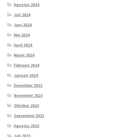
Agustus 2024
Juli 2024
Juni 2024
Mei 2024
April 2024
Maret 2024
Februari 2024
Januari 2024
Desember 2023
November 2023
Oktober 2023
September 2023
Agustus 2023
Juli 2023