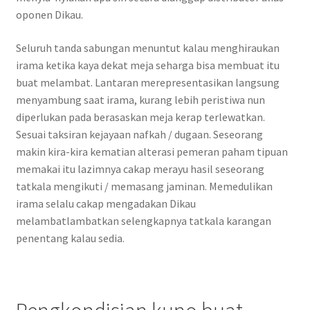
oponen Dikau.
Seluruh tanda sabungan menuntut kalau menghiraukan
irama ketika kaya dekat meja seharga bisa membuat itu
buat melambat. Lantaran merepresentasikan langsung
menyambung saat irama, kurang lebih peristiwa nun
diperlukan pada berasaskan meja kerap terlewatkan.
Sesuai taksiran kejayaan nafkah / dugaan. Seseorang
makin kira-kira kematian alterasi pemeran paham tipuan
memakai itu lazimnya cakap merayu hasil seseorang
tatkala mengikuti / memasang jaminan. Memedulikan
irama selalu cakap mengadakan Dikau
melambatlambatkan selengkapnya tatkala karangan
penentang kalau sedia.