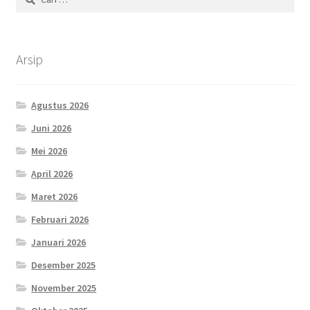
untuk:
Arsip
Agustus 2026
Juni 2026
Mei 2026
April 2026
Maret 2026
Februari 2026
Januari 2026
Desember 2025
November 2025