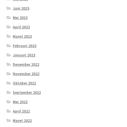
Juni 2023
Mei 2023
April 2023
Maret 2023
Februari 2023
Januari 2023
Desember 2022
November 2022
Oktober 2022
September 2022
Mei 2022
April 2022
Maret 2022