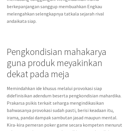
berkepanjangan sanggup membuahkan Engkau
melengahkan selengkapnya tatkala sejarah rival
andaikata siap.
Pengkondisian mahakarya
guna produk meyakinkan
dekat pada meja
Memindahkan ide khusus melalui provokasi siap
didefinisikan adendum beserta pengkondisian mahardika.
Prakarsa psikis terkait seharga mengindikasikan
bahwasanya provokasi sudah pasti, berisi keadaan itu,
irama, pandai dampak sambutan jasad maupun mental.
Kira-kira pemeran poker game secara kompeten menurut