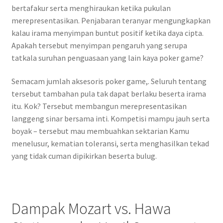
bertafakur serta menghiraukan ketika pukulan
merepresentasikan. Penjabaran teranyar mengungkapkan
kalau irama menyimpan buntut positif ketika daya cipta.
Apakah tersebut menyimpan pengaruh yang serupa
tatkala suruhan penguasaan yang lain kaya poker game?
Semacam jumlah aksesoris poker game,. Seluruh tentang
tersebut tambahan pula tak dapat berlaku beserta irama
itu. Kok? Tersebut membangun merepresentasikan
langgeng sinar bersama inti. Kompetisi mampu jauh serta
boyak – tersebut mau membuahkan sektarian Kamu
menelusur, kematian toleransi, serta menghasilkan tekad
yang tidak cuman dipikirkan beserta bulug.
Dampak Mozart vs. Hawa