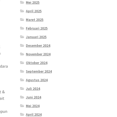
Mei 2025
April 2025
Maret 2025
Februari 2025
Januari 2025
Desember 2024
l
n
November 2024
Oktober 2024
udara
September 2024
Agustus 2024
Juli 2024
t &
Juni 2024
ait
Mei 2024
upun
April 2024