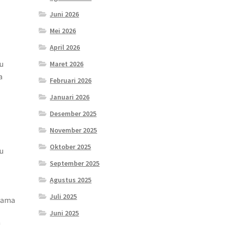
Juni 2026
Mei 2026
April 2026
u
Maret 2026
a
Februari 2026
Januari 2026
Desember 2025
November 2025
Oktober 2025
u
a
September 2025
Agustus 2025
Juli 2025
irama
Juni 2025
d