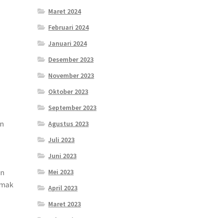
Maret 2024
Februari 2024
Januari 2024
Desember 2023
November 2023
Oktober 2023
September 2023
an
Agustus 2023
.
Juli 2023
i
Juni 2023
Mei 2023
an
imak
April 2023
Maret 2023