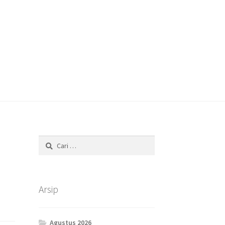
Cari
untuk:
Arsip
Agustus 2026