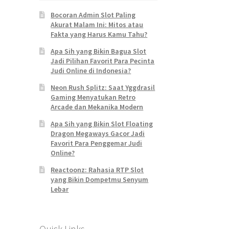
Bocoran Admin Slot Paling
Akurat Malam Ini: Mitos atau
Fakta yang Harus Kamu Tahu?
Apa Sih yang Bikin Bagua Slot
Jadi Pilihan Favorit Para Pecinta
Judi Online di Indonesia?
Neon Rush Splitz: Saat Yggdrasil
Gaming Menyatukan Retro
Arcade dan Mekanika Modern
Apa Sih yang Bikin Slot Floating
Dragon Megaways Gacor Jadi
Favorit Para Penggemar Judi
Online?
Reactoonz: Rahasia RTP Slot
yang Bikin Dompetmu Senyum
Lebar
Quick Links