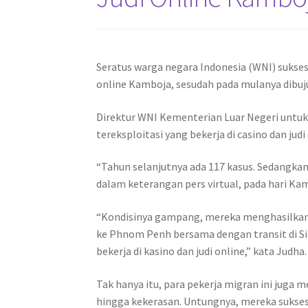
Seratus warga negara Indonesia (WNI) sukses 
online Kamboja, sesudah pada mulanya dibuju
Direktur WNI Kementerian Luar Negeri untu
tereksploitasi yang bekerja di casino dan ju
“Tahun selanjutnya ada 117 kasus. Sedangkan 
dalam keterangan pers virtual, pada hari Kami
“Kondisinya gampang, mereka menghasilkan 
ke Phnom Penh bersama dengan transit di Si
bekerja di kasino dan judi online,” kata Judha.
Tak hanya itu, para pekerja migran ini juga 
hingga kekerasan. Untungnya, mereka sukses