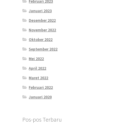
Februari 2023
Januari 2023
Desember 2022
November 2022
Oktober 2022
September 2022
Mei 2022
April 2022
Maret 2022
Februari 2022
Januari 2020
Pos-pos Terbaru