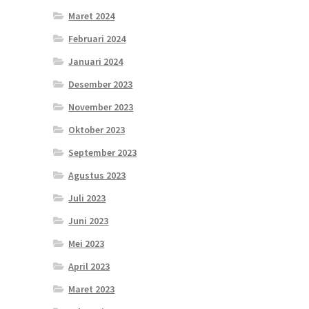
Maret 2024
Februari 2024
Januari 2024
Desember 2023
November 2023
Oktober 2023
September 2023
Agustus 2023
Juli 2023
Juni 2023
Mei 2023
April 2023
Maret 2023