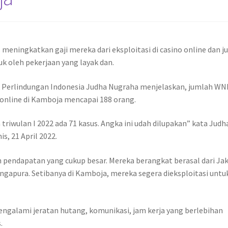
meningkatkan gaji mereka dari eksploitasi di casino online dan ju
k oleh pekerjaan yang layak dan.
k Perlindungan Indonesia Judha Nugraha menjelaskan, jumlah WN
di online di Kamboja mencapai 188 orang.
triwulan I 2022 ada 71 kasus. Angka ini udah dilupakan” kata Judha
s, 21 April 2022.
pendapatan yang cukup besar. Mereka berangkat berasal dari Ja
ngapura. Setibanya di Kamboja, mereka segera dieksploitasi untu
mengalami jeratan hutang, komunikasi, jam kerja yang berlebihan
.