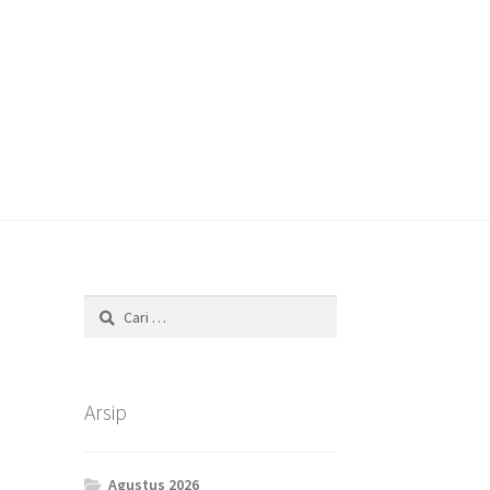
Cari
untuk:
Arsip
Agustus 2026