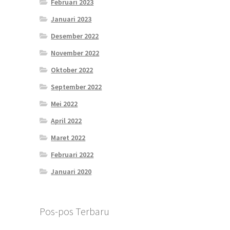
Februari 2023
Januari 2023
Desember 2022
November 2022
Oktober 2022
September 2022
Mei 2022
April 2022
Maret 2022
Februari 2022
Januari 2020
Pos-pos Terbaru