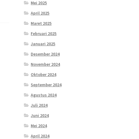
Mei 2025
April 2025
Maret 2025
Februari 2025
Januari 2025
Desember 2024
November 2024
Oktober 2024
September 2024
Agustus 2024
Juli 2024
Juni 2024
Mei 2024
April 2024