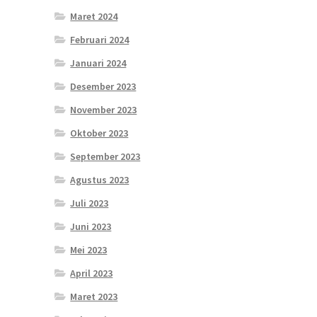
Maret 2024
Februari 2024
Januari 2024
Desember 2023
November 2023
Oktober 2023
September 2023
Agustus 2023
Juli 2023
Juni 2023
Mei 2023
April 2023
Maret 2023