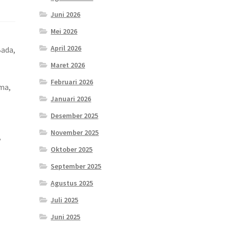
Juni 2026
Mei 2026
April 2026
Bada,
Maret 2026
Februari 2026
ama,
Januari 2026
Desember 2025
November 2025
,
Oktober 2025
September 2025
Agustus 2025
Juli 2025
Juni 2025