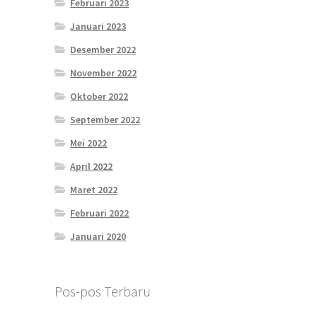
Februari 2023
Januari 2023
Desember 2022
November 2022
Oktober 2022
September 2022
Mei 2022
April 2022
Maret 2022
Februari 2022
Januari 2020
Pos-pos Terbaru