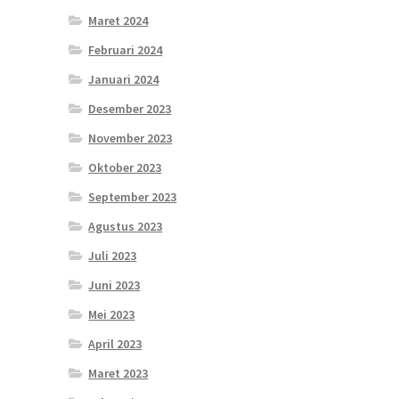
Maret 2024
Februari 2024
Januari 2024
Desember 2023
November 2023
Oktober 2023
September 2023
Agustus 2023
Juli 2023
Juni 2023
Mei 2023
April 2023
Maret 2023