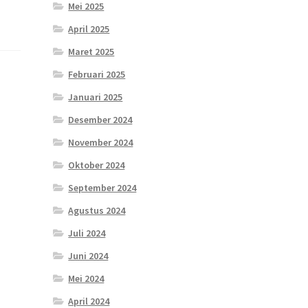
Mei 2025
April 2025
Maret 2025
Februari 2025
Januari 2025
Desember 2024
November 2024
Oktober 2024
September 2024
Agustus 2024
Juli 2024
Juni 2024
Mei 2024
April 2024