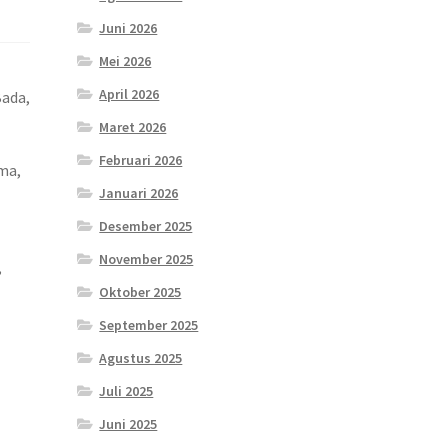
Juni 2026
Mei 2026
April 2026
Bada,
Maret 2026
Februari 2026
ama,
Januari 2026
Desember 2025
November 2025
,
Oktober 2025
September 2025
Agustus 2025
Juli 2025
Juni 2025