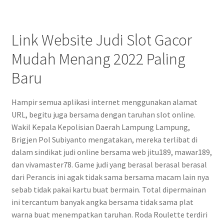
Link Website Judi Slot Gacor
Mudah Menang 2022 Paling
Baru
Hampir semua aplikasi internet menggunakan alamat
URL, begitu juga bersama dengan taruhan slot online.
Wakil Kepala Kepolisian Daerah Lampung Lampung,
Brigjen Pol Subiyanto mengatakan, mereka terlibat di
dalam sindikat judi online bersama web jitu189, mawar189,
dan vivamaster78. Game judi yang berasal berasal berasal
dari Perancis ini agak tidak sama bersama macam lain nya
sebab tidak pakai kartu buat bermain. Total dipermainan
ini tercantum banyak angka bersama tidak sama plat
warna buat menempatkan taruhan. Roda Roulette terdiri