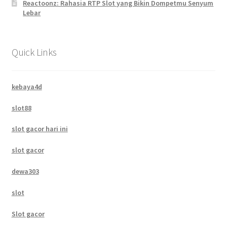
Reactoonz: Rahasia RTP Slot yang Bikin Dompetmu Senyum
Lebar
Quick Links
kebaya4d
slot88
slot gacor hari ini
slot gacor
dewa303
slot
Slot gacor