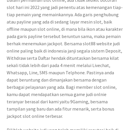
Dalam permainan slot online, ada tidak sedikit bocoran
slot hari ini 2022 yang jadi penentu atas kemenangan tiap-
tiap pemain yang memainkannya. Ada garis penghubung
atau payline yang ada di sedang layar mesin slot, baik
offline maupun slot online, di mana bila ikon atau karakter
pada garis payline tersebut beruntun sama, maka pemain
berhak menemukan jackpot. Bersama slot88 website judi
online paling baik di indonesia janji segala sistem Deposit,
Withdraw serta Daftar hendak dituntaskan bersama kilat
sekali tidak lebih dari pada 4 menit melalui Livechat,
Whatsapp, Line, SMS maupun Telphone. Pastinya anda
dapat beruntung dan dimanjakan bersama dengan
berbagai pelayanan yang ada. Bagi member slot online,
kamu dapat mendapatkan semua game judi onlnie
teranyar berasal dari kami yaitu 9Gaming, bersama
tampilan yang baru dan ada fitur menarik, serta bonus
jackpot slot online terbesar.
Pilihlah website judi yang telah memiliki reputasi baik di