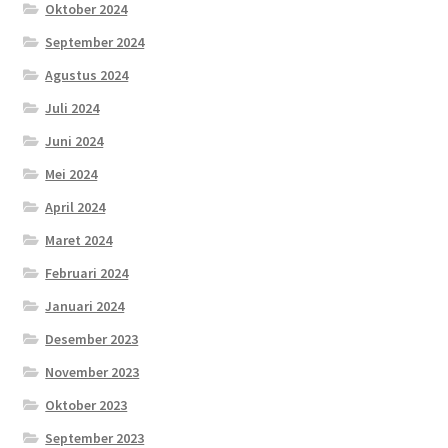
Oktober 2024
September 2024
Agustus 2024
Juli 2024
Juni 2024
Mei 2024
April 2024
Maret 2024
Februari 2024
Januari 2024
Desember 2023
November 2023
Oktober 2023
September 2023