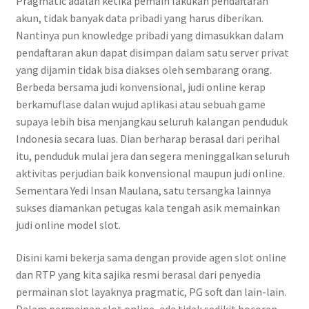
Pragmatic adalah ketika pemain lakukan pendaftaran
akun, tidak banyak data pribadi yang harus diberikan.
Nantinya pun knowledge pribadi yang dimasukkan dalam
pendaftaran akun dapat disimpan dalam satu server privat
yang dijamin tidak bisa diakses oleh sembarang orang.
Berbeda bersama judi konvensional, judi online kerap
berkamuflase dalan wujud aplikasi atau sebuah game
supaya lebih bisa menjangkau seluruh kalangan penduduk
Indonesia secara luas. Dian berharap berasal dari perihal
itu, penduduk mulai jera dan segera meninggalkan seluruh
aktivitas perjudian baik konvensional maupun judi online.
Sementara Yedi Insan Maulana, satu tersangka lainnya
sukses diamankan petugas kala tengah asik memainkan
judi online model slot.
Disini kami bekerja sama dengan provide agen slot online
dan RTP yang kita sajika resmi berasal dari penyedia
permainan slot layaknya pragmatic, PG soft dan lain-lain.