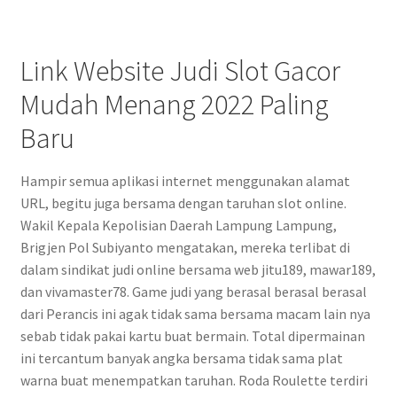
Link Website Judi Slot Gacor
Mudah Menang 2022 Paling
Baru
Hampir semua aplikasi internet menggunakan alamat
URL, begitu juga bersama dengan taruhan slot online.
Wakil Kepala Kepolisian Daerah Lampung Lampung,
Brigjen Pol Subiyanto mengatakan, mereka terlibat di
dalam sindikat judi online bersama web jitu189, mawar189,
dan vivamaster78. Game judi yang berasal berasal berasal
dari Perancis ini agak tidak sama bersama macam lain nya
sebab tidak pakai kartu buat bermain. Total dipermainan
ini tercantum banyak angka bersama tidak sama plat
warna buat menempatkan taruhan. Roda Roulette terdiri