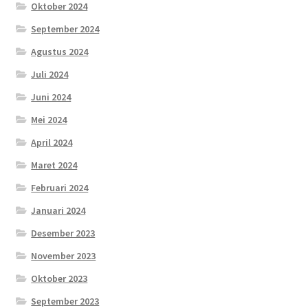
Oktober 2024
September 2024
Agustus 2024
Juli 2024
Juni 2024
Mei 2024
April 2024
Maret 2024
Februari 2024
Januari 2024
Desember 2023
November 2023
Oktober 2023
September 2023