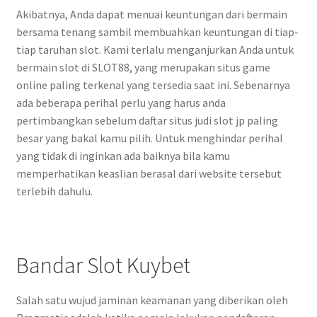
Akibatnya, Anda dapat menuai keuntungan dari bermain
bersama tenang sambil membuahkan keuntungan di tiap-
tiap taruhan slot. Kami terlalu menganjurkan Anda untuk
bermain slot di SLOT88, yang merupakan situs game
online paling terkenal yang tersedia saat ini. Sebenarnya
ada beberapa perihal perlu yang harus anda
pertimbangkan sebelum daftar situs judi slot jp paling
besar yang bakal kamu pilih. Untuk menghindar perihal
yang tidak di inginkan ada baiknya bila kamu
memperhatikan keaslian berasal dari website tersebut
terlebih dahulu.
Bandar Slot Kuybet
Salah satu wujud jaminan keamanan yang diberikan oleh