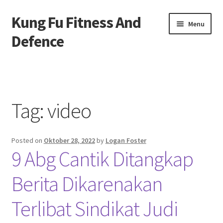
Kung Fu Fitness And
Skip
Skip
Menu
to
to
Defence
navigation
content
Beranda
About us
Tag:
video
Contact us
Posted on
Oktober 28, 2022
by
Logan Foster
Privacy Policy
9 Abg Cantik Ditangkap
Berita Dikarenakan
Terlibat Sindikat Judi