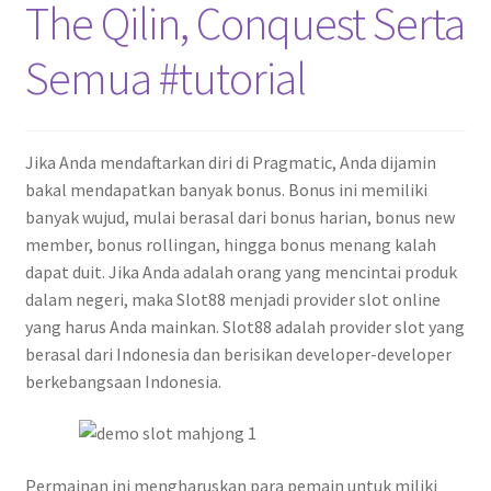
The Qilin, Conquest Serta
Semua #tutorial
Jika Anda mendaftarkan diri di Pragmatic, Anda dijamin
bakal mendapatkan banyak bonus. Bonus ini memiliki
banyak wujud, mulai berasal dari bonus harian, bonus new
member, bonus rollingan, hingga bonus menang kalah
dapat duit. Jika Anda adalah orang yang mencintai produk
dalam negeri, maka Slot88 menjadi provider slot online
yang harus Anda mainkan. Slot88 adalah provider slot yang
berasal dari Indonesia dan berisikan developer-developer
berkebangsaan Indonesia.
Permainan ini mengharuskan para pemain untuk miliki