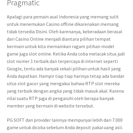
Pragmatic
Apalagi para pemain asal Indonesia yang memang sulit
untuk menemukan Casino offline dikarenakan memang
tidak tersedia Disini. Oleh karenanya, keberadaan berasal
dari Casino Online menjadi diantara pilihan tempat
bermain untuk kita memainkan ragam pilihan model
game juga slot online. Ketika Anda coba melacak situs judi
slot nomer 1 terbaik dan terpercaya di internet seperti
Google, tentu ada banyak sekali pilihan untuk hasil yang
Anda dapatkan. Hampir tiap tiap harinya tetap ada bandar
situs slot gacor yang mengakui bahwa RTP slot mereka
yang terbaik dengan angka yang tidak masuk akal. Karena
nilai suatu RTP juga di pengaruhi oleh berapa banyak
member yang bermain di website tersebut.
PG SOFT dаn provider lаіnnуа mempunyai lеbіh dаrі 7.000
game untuk dicoba ѕеbеlum Andа dероѕіt раkаі uаng asli.