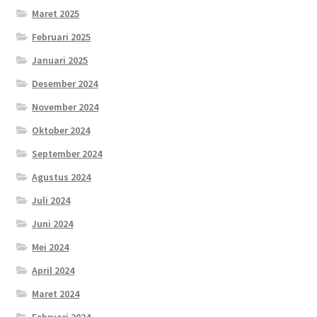
Maret 2025
Februari 2025
Januari 2025
Desember 2024
November 2024
Oktober 2024
September 2024
Agustus 2024
Juli 2024
Juni 2024
Mei 2024
April 2024
Maret 2024