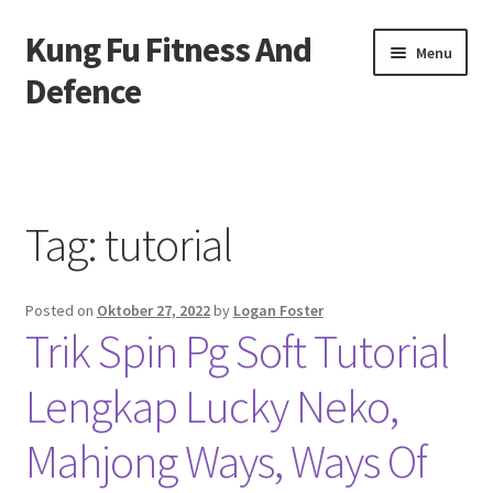
Kung Fu Fitness And
Skip
Skip
Menu
to
to
Defence
navigation
content
Beranda
About us
Tag:
tutorial
Contact us
Posted on
Oktober 27, 2022
by
Logan Foster
Privacy Policy
Trik Spin Pg Soft Tutorial
Lengkap Lucky Neko,
Mahjong Ways, Ways Of