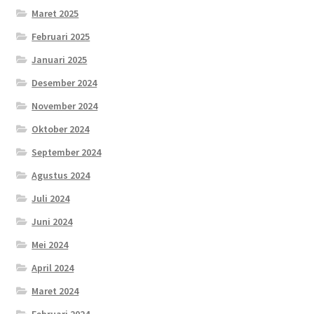
Maret 2025
Februari 2025
Januari 2025
Desember 2024
November 2024
Oktober 2024
September 2024
Agustus 2024
Juli 2024
Juni 2024
Mei 2024
April 2024
Maret 2024