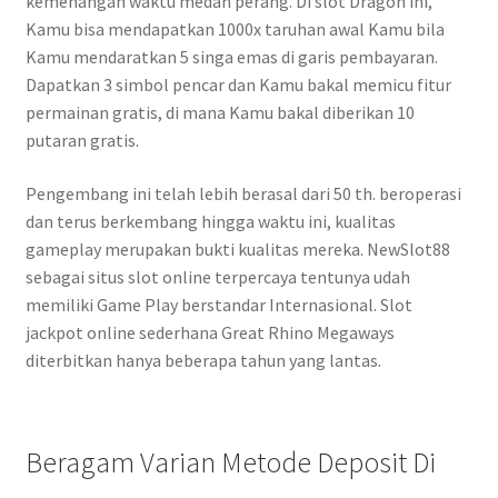
kemenangan waktu medan perang. Di slot Dragon ini,
Kamu bisa mendapatkan 1000x taruhan awal Kamu bila
Kamu mendaratkan 5 singa emas di garis pembayaran.
Dapatkan 3 simbol pencar dan Kamu bakal memicu fitur
permainan gratis, di mana Kamu bakal diberikan 10
putaran gratis.
Pengembang ini telah lebih berasal dari 50 th. beroperasi
dan terus berkembang hingga waktu ini, kualitas
gameplay merupakan bukti kualitas mereka. NewSlot88
sebagai situs slot online terpercaya tentunya udah
memiliki Game Play berstandar Internasional. Slot
jackpot online sederhana Great Rhino Megaways
diterbitkan hanya beberapa tahun yang lantas.
Beragam Varian Metode Deposit Di