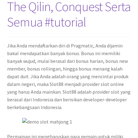
The Qilin, Conquest Serta
Semua #tutorial
Jika Anda mendaftarkan diri di Pragmatic, Anda dijamin
bakal mendapatkan banyak bonus. Bonus ini memiliki
banyak wujud, mulai berasal dari bonus harian, bonus new
member, bonus rollingan, hingga bonus menang kalah
dapat duit. Jika Anda adalah orang yang mencintai produk
dalam negeri, maka Slot88 menjadi provider slot online
yang harus Anda mainkan. Slot88 adalah provider slot yang
berasal dari Indonesia dan berisikan developer-developer
berkebangsaan Indonesia.
Permainan ini mengharuskan para pemain untuk miliki