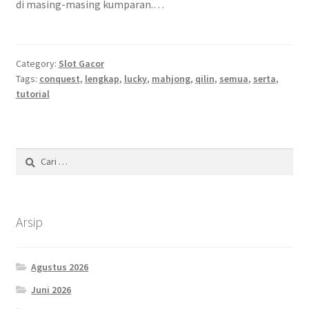
di masing-masing kumparan.…
Category:
Slot Gacor
Tags:
conquest
,
lengkap
,
lucky
,
mahjong
,
qilin
,
semua
,
serta
,
tutorial
Cari
untuk:
Arsip
Agustus 2026
Juni 2026