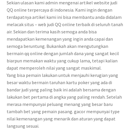
Sekian ulasan kami admin mengenai artikel website judi
QQ online terpercaya di indonesia. Kami ingin dengan
terdapatnya artikel kami ini bisa membantu anda didalam
melacak situs – web judi QQ online terbaik di seluruh tanah
air. Sekian dan terima kasih semoga anda bisa
mendapatkan kemenangan yang ingin anda capai dan
semoga beruntung. Bukankah akan mengutungkan
bermain qq online dengan jumlah dana yang sangat kecil
biarpun memakan waktu yang cukup lama, tetapi kalian
dapat memperoleh nilai yang sangat maskimal.
Yang bisa pemain lakukan untuk menjauhi kerugian yang
besar waktu bermain taruhan kartu poker yang ada di
bandar judi yang paling baik ini adalah bersama dengan
lakukan bet pertama di angka yang paling rendah. Setelah
merasa mempunyai peluang menang yang besar baru
tambah bet yang pemain pasang. gacor mempunyai type
nilai kemenangan yang menarik dan aturan yang dapat
langsung sesuai.