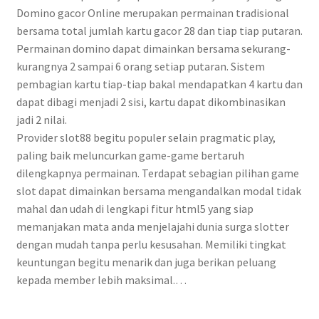
Domino gacor Online merupakan permainan tradisional
bersama total jumlah kartu gacor 28 dan tiap tiap putaran.
Permainan domino dapat dimainkan bersama sekurang-
kurangnya 2 sampai 6 orang setiap putaran. Sistem
pembagian kartu tiap-tiap bakal mendapatkan 4 kartu dan
dapat dibagi menjadi 2 sisi, kartu dapat dikombinasikan
jadi 2 nilai.
Provider slot88 begitu populer selain pragmatic play,
paling baik meluncurkan game-game bertaruh
dilengkapnya permainan. Terdapat sebagian pilihan game
slot dapat dimainkan bersama mengandalkan modal tidak
mahal dan udah di lengkapi fitur html5 yang siap
memanjakan mata anda menjelajahi dunia surga slotter
dengan mudah tanpa perlu kesusahan. Memiliki tingkat
keuntungan begitu menarik dan juga berikan peluang
kepada member lebih maksimal.…