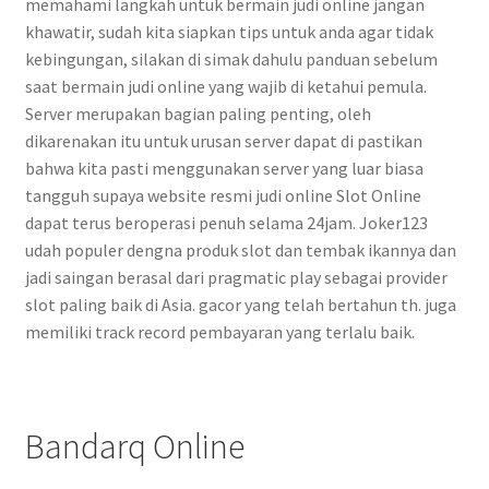
memahami langkah untuk bermain judi online jangan
khawatir, sudah kita siapkan tips untuk anda agar tidak
kebingungan, silakan di simak dahulu panduan sebelum
saat bermain judi online yang wajib di ketahui pemula.
Server merupakan bagian paling penting, oleh
dikarenakan itu untuk urusan server dapat di pastikan
bahwa kita pasti menggunakan server yang luar biasa
tangguh supaya website resmi judi online Slot Online
dapat terus beroperasi penuh selama 24jam. Joker123
udah populer dengna produk slot dan tembak ikannya dan
jadi saingan berasal dari pragmatic play sebagai provider
slot paling baik di Asia. gacor yang telah bertahun th. juga
memiliki track record pembayaran yang terlalu baik.
Bandarq Online