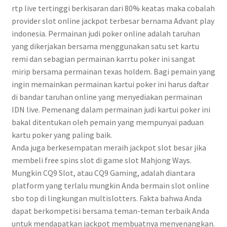
rtp live tertinggi berkisaran dari 80% keatas maka cobalah
provider slot online jackpot terbesar bernama Advant play
indonesia. Permainan judi poker online adalah taruhan
yang dikerjakan bersama menggunakan satu set kartu
remi dan sebagian permainan karrtu poker ini sangat
mirip bersama permainan texas holdem. Bagi pemain yang
ingin memainkan permainan kartui poker ini harus daftar
di bandar taruhan online yang menyediakan permainan
IDN live. Pemenang dalam permainan judi kartui poker ini
bakal ditentukan oleh pemain yang mempunyai paduan
kartu poker yang paling baik.
Anda juga berkesempatan meraih jackpot slot besar jika
membeli free spins slot di game slot Mahjong Ways.
Mungkin CQ9 Slot, atau CQ9 Gaming, adalah diantara
platform yang terlalu mungkin Anda bermain slot online
sbo top di lingkungan multislotters. Fakta bahwa Anda
dapat berkompetisi bersama teman-teman terbaik Anda
untuk mendapatkan jackpot membuatnya menyenangkan.