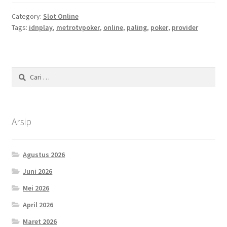
Category:
Slot Online
Tags:
idnplay
,
metrotvpoker
,
online
,
paling
,
poker
,
provider
Cari
untuk:
Arsip
Agustus 2026
Juni 2026
Mei 2026
April 2026
Maret 2026