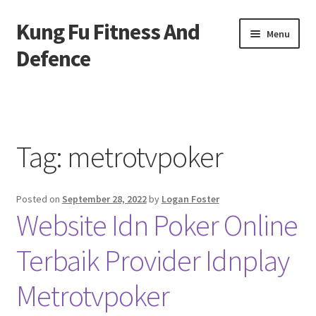
Kung Fu Fitness And
Skip
Skip
Menu
to
to
Defence
navigation
content
Beranda
About us
Tag:
metrotvpoker
Contact us
Posted on
September 28, 2022
by
Logan Foster
Privacy Policy
Website Idn Poker Online
Terbaik Provider Idnplay
Metrotvpoker