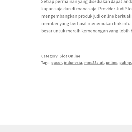
Setiap permainan yang disediakan dapat anda
kapan saja dan di mana saja. Provider Judi S
mengembangkan produk judi online berkualita
member yang berhasil menemukan link info bo
besar untuk meraih kemenangan yang lebih 
Category:
Slot Online
Tags:
gacor
,
indonesia
,
mnc88slot
,
online
,
paling