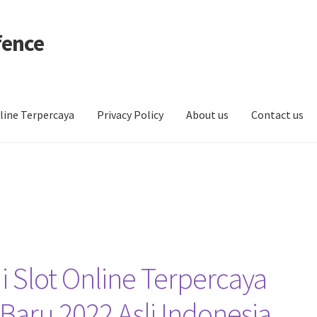
fence
line Terpercaya
Privacy Policy
About us
Contact us
 Slot Online Terpercaya
 Baru 2022 Asli Indonesia