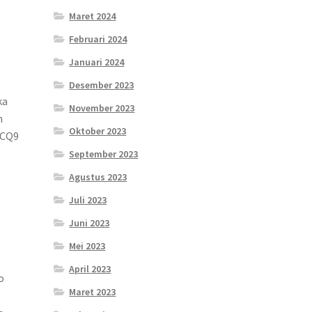
Maret 2024
Februari 2024
Januari 2024
Desember 2023
ka
November 2023
n
Oktober 2023
 CQ9
September 2023
Agustus 2023
Juli 2023
Juni 2023
Mei 2023
April 2023
o
Maret 2023