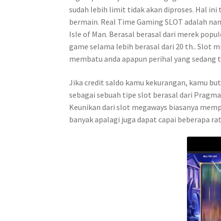
sudah lebih limit tidak akan diproses. Hal 
bermain. Real Time Gaming SLOT adalah nama
Isle of Man. Berasal berasal dari merek pop
game selama lebih berasal dari 20 th.. Slot m
membatu anda apapun perihal yang sedang te
Jika credit saldo kamu kekurangan, kamu but
sebagai sebuah tipe slot berasal dari Pragm
Keunikan dari slot megaways biasanya memp
banyak apalagi juga dapat capai beberapa rat