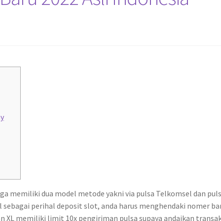
ay
ga memiliki dua model metode yakni via pulsa Telkomsel dan pul
l sebagai perihal deposit slot, anda harus menghendaki nomer ba
kan XL memiliki limit 10x pengiriman pulsa supaya andaikan transak