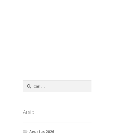
Cari
untuk:
Arsip
Agustus 2026