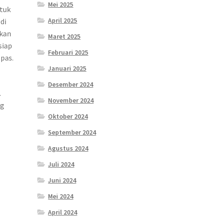
Mei 2025
ntuk
April 2025
di
rkan
Maret 2025
siap
Februari 2025
pas.
Januari 2025
Desember 2024
.
November 2024
ng
Oktober 2024
September 2024
Agustus 2024
Juli 2024
Juni 2024
Mei 2024
April 2024