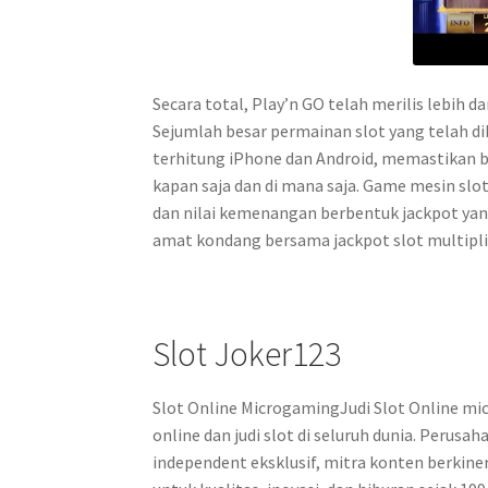
Secara total, Play’n GO telah merilis lebih d
Sejumlah besar permainan slot yang telah di
terhitung iPhone dan Android, memastikan 
kapan saja dan di mana saja. Game mesin sl
dan nilai kemenangan berbentuk jackpot yang
amat kondang bersama jackpot slot multiplie
Slot Joker123
Slot Online MicrogamingJudi Slot Online mi
online dan judi slot di seluruh dunia. Perus
independent eksklusif, mitra konten berkiner