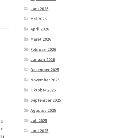
Juni 2026
Mei 2026
April 2026
Maret 2026
Februari 2026
Januari 2026
Desember 2025
November 2025
Oktober 2025
September 2025
Agustus 2025
Juli 2025
sa
ru
Juni 2025
si