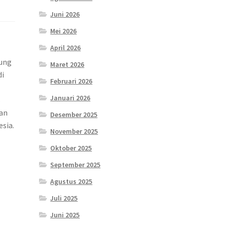
Juni 2026
Mei 2026
April 2026
sung
Maret 2026
di
Februari 2026
Januari 2026
s
dan
Desember 2025
sia.
November 2025
Oktober 2025
September 2025
Agustus 2025
Juli 2025
Juni 2025