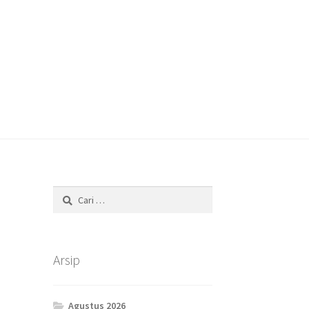
Cari
untuk:
Arsip
Agustus 2026