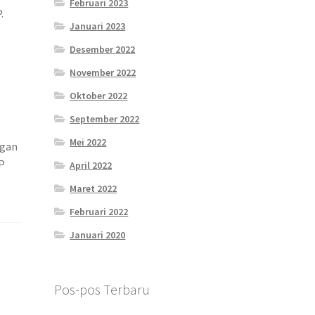
Februari 2023
.
Januari 2023
Desember 2022
November 2022
Oktober 2022
September 2022
Mei 2022
ngan
P
April 2022
Maret 2022
Februari 2022
Januari 2020
Pos-pos Terbaru