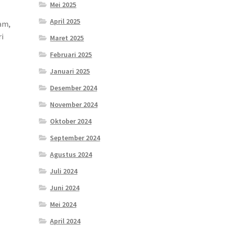
Mei 2025
April 2025
am,
ri
Maret 2025
Februari 2025
Januari 2025
Desember 2024
November 2024
Oktober 2024
September 2024
Agustus 2024
Juli 2024
Juni 2024
Mei 2024
April 2024