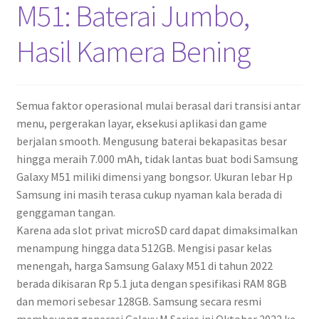
M51: Baterai Jumbo,
Hasil Kamera Bening
Semua faktor operasional mulai berasal dari transisi antar
menu, pergerakan layar, eksekusi aplikasi dan game
berjalan smooth. Mengusung baterai bekapasitas besar
hingga meraih 7.000 mAh, tidak lantas buat bodi Samsung
Galaxy M51 miliki dimensi yang bongsor. Ukuran lebar Hp
Samsung ini masih terasa cukup nyaman kala berada di
genggaman tangan.
Karena ada slot privat microSD card dapat dimaksimalkan
menampung hingga data 512GB. Mengisi pasar kelas
menengah, harga Samsung Galaxy M51 di tahun 2022
berada dikisaran Rp 5.1 juta dengan spesifikasi RAM 8GB
dan memori sebesar 128GB. Samsung secara resmi