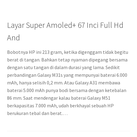
Layar Super Amoled+ 67 Inci Full Hd
And
Bobotnya HP ini 213 gram, ketika digenggam tidak begitu
berat di tangan. Bahkan tetap nyaman dipegang bersama
dengan satu tangan di dalam durasi yang lama. Sedikit
perbandingan Galaxy M31s yang mempunyai baterai 6.000
mAh, hanya selisih 0,2 mm. Atau Galaxy A31 membawa
baterai 5.000 mAh punya bodi bersama dengan ketebalan
86 mm. Saat mendengar kalau baterai Galaxy M51
berkapasitas 7.000 mAh, udah berkhayal sebuah HP
berukuran tebal dan berat.…