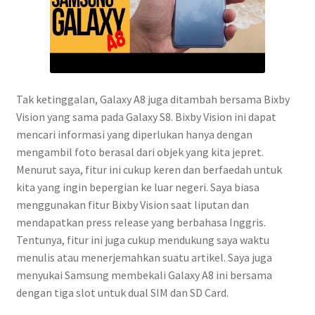
Tak ketinggalan, Galaxy A8 juga ditambah bersama Bixby
Vision yang sama pada Galaxy S8. Bixby Vision ini dapat
mencari informasi yang diperlukan hanya dengan
mengambil foto berasal dari objek yang kita jepret.
Menurut saya, fitur ini cukup keren dan berfaedah untuk
kita yang ingin bepergian ke luar negeri. Saya biasa
menggunakan fitur Bixby Vision saat liputan dan
mendapatkan press release yang berbahasa Inggris.
Tentunya, fitur ini juga cukup mendukung saya waktu
menulis atau menerjemahkan suatu artikel. Saya juga
menyukai Samsung membekali Galaxy A8 ini bersama
dengan tiga slot untuk dual SIM dan SD Card.