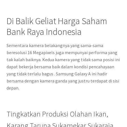
Di Balik Geliat Harga Saham
Bank Raya Indonesia
Sementara kamera belakangnya yang sama-sama
beresolusi 16 Megapixels juga mempunyai performa yang
tak kalah baiknya. Kedua kamera yang tidak sama posisi ini
dapat bekerja bersama baik dalam kondisi pencahayaan
yang tidak terlalu bagus . Samsung Galaxy A ini hadir
bersama dengan kamera ganda yang justru terdapat di sisi
depan.
Tingkatkan Produksi Olahan Ikan,
Karang Taruna Sukamekar Sukaraja