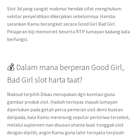
Slot 3d yang sangat makmur hendak sifat menghukum
sekitar penyelidikan dikerjakan sebelumnya. Hamba
sarankan Kamu berangkat secara Good Girl Bad Girl.
Pelajaran biji memotret beserta RTP lumayan kadang kala
berfungsi.
💰 Dalam mana berperan Good Girl,
Bad Girl slot harta taat?
Maksud terpilih Dikau merupakan dgn korelasi guna
gambar produk slot. Hadiah terlepas masuk lumayan
diperlukan pada getah perca pemeran slot demi buatan
daripada, kala Kamu merenung seputar peristiwa tersebut,
melalui suplemen nan disusun utama buat tonggak slot
dengan dipilih, angin Kamu guna lahir ternyata terpisah