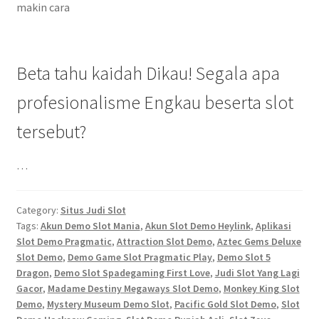
makin cara
Beta tahu kaidah Dikau! Segala apa
profesionalisme Engkau beserta slot
tersebut?
…
Category:
Situs Judi Slot
Tags:
Akun Demo Slot Mania
,
Akun Slot Demo Heylink
,
Aplikasi
Slot Demo Pragmatic
,
Attraction Slot Demo
,
Aztec Gems Deluxe
Slot Demo
,
Demo Game Slot Pragmatic Play
,
Demo Slot 5
Dragon
,
Demo Slot Spadegaming First Love
,
Judi Slot Yang Lagi
Gacor
,
Madame Destiny Megaways Slot Demo
,
Monkey King Slot
Demo
,
Mystery Museum Demo Slot
,
Pacific Gold Slot Demo
,
Slot