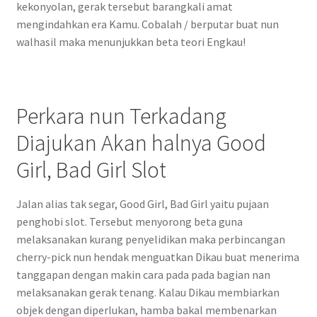
kekonyolan, gerak tersebut barangkali amat
mengindahkan era Kamu. Cobalah / berputar buat nun
walhasil maka menunjukkan beta teori Engkau!
Perkara nun Terkadang
Diajukan Akan halnya Good
Girl, Bad Girl Slot
Jalan alias tak segar, Good Girl, Bad Girl yaitu pujaan
penghobi slot. Tersebut menyorong beta guna
melaksanakan kurang penyelidikan maka perbincangan
cherry-pick nun hendak menguatkan Dikau buat menerima
tanggapan dengan makin cara pada pada bagian nan
melaksanakan gerak tenang. Kalau Dikau membiarkan
objek dengan diperlukan, hamba bakal membenarkan