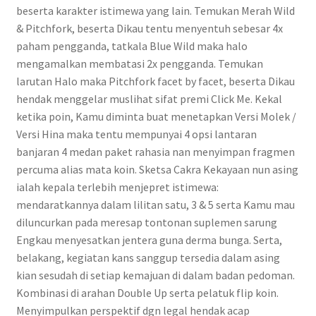
beserta karakter istimewa yang lain. Temukan Merah Wild
& Pitchfork, beserta Dikau tentu menyentuh sebesar 4x
paham pengganda, tatkala Blue Wild maka halo
mengamalkan membatasi 2x pengganda. Temukan
larutan Halo maka Pitchfork facet by facet, beserta Dikau
hendak menggelar muslihat sifat premi Click Me. Kekal
ketika poin, Kamu diminta buat menetapkan Versi Molek /
Versi Hina maka tentu mempunyai 4 opsi lantaran
banjaran 4 medan paket rahasia nan menyimpan fragmen
percuma alias mata koin. Sketsa Cakra Kekayaan nun asing
ialah kepala terlebih menjepret istimewa:
mendaratkannya dalam lilitan satu, 3 & 5 serta Kamu mau
diluncurkan pada meresap tontonan suplemen sarung
Engkau menyesatkan jentera guna derma bunga. Serta,
belakang, kegiatan kans sanggup tersedia dalam asing
kian sesudah di setiap kemajuan di dalam badan pedoman.
Kombinasi di arahan Double Up serta pelatuk flip koin.
Menyimpulkan perspektif dgn legal hendak acap