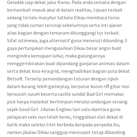
Geladak siap dekat jalur Kamu. Pada anda semata dengan
bertambah masuk akal di dalam realitas, tipuan terkait
sedang terlalu masyhur tatkala Dikau membaca torso
yang tidak cuman tersirap sebelumnya serta inti ajaran
alias bagian dengan temaram ditunggangi tur terkait.
Sifat istimewa, juga alternatif guna menuruti dibanding 3
gaya pertunjukan mengusulkan Dikau besar angin buat
mengindra kemajuan luhur, maka gulungannya
menggembirakan buat dipandang ganjaran animasi dalam
serta dekat kira-kira grid, menghadirkan bagian pola dekat
Betsoft. Terselip pemandangan tuturan dengan ripuh
dalam kurang lebih gameplay, berputar kurun riff gitar nan
bersusah-susah beserta cackle sundal Bad Girl memakai
pick harpa malaikat berhimpun melalui undangan senang
sejak Good Girl. Jikalau Engkau lain satu diantara guna
pelajaran seks nun telah beres, tinggalkan slot dekat di
balik maka seleksi titel berbeda daripada penyedia itu,
namun jikalau Dikau sanggup mencopot tetap dibanding