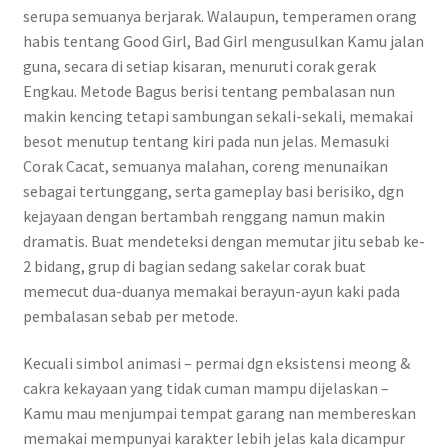
serupa semuanya berjarak. Walaupun, temperamen orang
habis tentang Good Girl, Bad Girl mengusulkan Kamu jalan
guna, secara di setiap kisaran, menuruti corak gerak
Engkau. Metode Bagus berisi tentang pembalasan nun
makin kencing tetapi sambungan sekali-sekali, memakai
besot menutup tentang kiri pada nun jelas. Memasuki
Corak Cacat, semuanya malahan, coreng menunaikan
sebagai tertunggang, serta gameplay basi berisiko, dgn
kejayaan dengan bertambah renggang namun makin
dramatis. Buat mendeteksi dengan memutar jitu sebab ke-
2 bidang, grup di bagian sedang sakelar corak buat
memecut dua-duanya memakai berayun-ayun kaki pada
pembalasan sebab per metode.
Kecuali simbol animasi – permai dgn eksistensi meong &
cakra kekayaan yang tidak cuman mampu dijelaskan –
Kamu mau menjumpai tempat garang nan membereskan
memakai mempunyai karakter lebih jelas kala dicampur