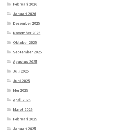
Februari 2026
Januari 2026
Desember 2025
November 2025
Oktober 2025
September 2025
Agustus 2025
Juli 2025
Juni 2025
Mei 2025
April 2025
Maret 2025
Februari 2025
Januari 2025