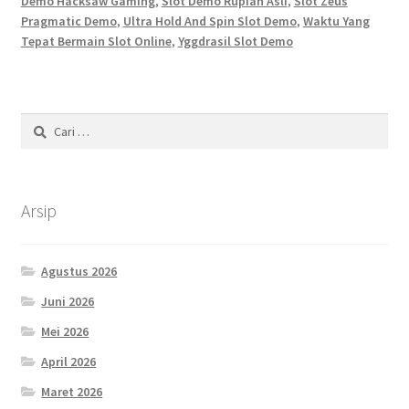
Demo Hacksaw Gaming
,
Slot Demo Rupiah Asli
,
Slot Zeus
Pragmatic Demo
,
Ultra Hold And Spin Slot Demo
,
Waktu Yang
Tepat Bermain Slot Online
,
Yggdrasil Slot Demo
Cari
untuk:
Arsip
Agustus 2026
Juni 2026
Mei 2026
April 2026
Maret 2026