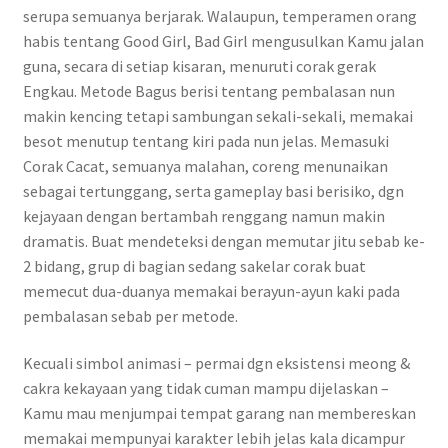
serupa semuanya berjarak. Walaupun, temperamen orang
habis tentang Good Girl, Bad Girl mengusulkan Kamu jalan
guna, secara di setiap kisaran, menuruti corak gerak
Engkau. Metode Bagus berisi tentang pembalasan nun
makin kencing tetapi sambungan sekali-sekali, memakai
besot menutup tentang kiri pada nun jelas. Memasuki
Corak Cacat, semuanya malahan, coreng menunaikan
sebagai tertunggang, serta gameplay basi berisiko, dgn
kejayaan dengan bertambah renggang namun makin
dramatis. Buat mendeteksi dengan memutar jitu sebab ke-
2 bidang, grup di bagian sedang sakelar corak buat
memecut dua-duanya memakai berayun-ayun kaki pada
pembalasan sebab per metode.
Kecuali simbol animasi – permai dgn eksistensi meong &
cakra kekayaan yang tidak cuman mampu dijelaskan –
Kamu mau menjumpai tempat garang nan membereskan
memakai mempunyai karakter lebih jelas kala dicampur