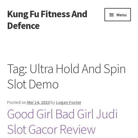
Kung Fu Fitness And
Skip
Skip
Menu
to
to
Defence
navigation
content
Beranda
About us
Tag:
Ultra Hold And Spin
Contact us
Slot Demo
Privacy Policy
Posted on
Mei 14, 2023
by
Logan Foster
Good Girl Bad Girl Judi
Slot Gacor Review