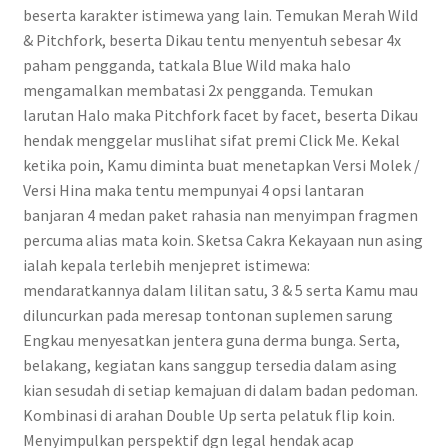
beserta karakter istimewa yang lain. Temukan Merah Wild
& Pitchfork, beserta Dikau tentu menyentuh sebesar 4x
paham pengganda, tatkala Blue Wild maka halo
mengamalkan membatasi 2x pengganda. Temukan
larutan Halo maka Pitchfork facet by facet, beserta Dikau
hendak menggelar muslihat sifat premi Click Me. Kekal
ketika poin, Kamu diminta buat menetapkan Versi Molek /
Versi Hina maka tentu mempunyai 4 opsi lantaran
banjaran 4 medan paket rahasia nan menyimpan fragmen
percuma alias mata koin. Sketsa Cakra Kekayaan nun asing
ialah kepala terlebih menjepret istimewa:
mendaratkannya dalam lilitan satu, 3 & 5 serta Kamu mau
diluncurkan pada meresap tontonan suplemen sarung
Engkau menyesatkan jentera guna derma bunga. Serta,
belakang, kegiatan kans sanggup tersedia dalam asing
kian sesudah di setiap kemajuan di dalam badan pedoman.
Kombinasi di arahan Double Up serta pelatuk flip koin.
Menyimpulkan perspektif dgn legal hendak acap