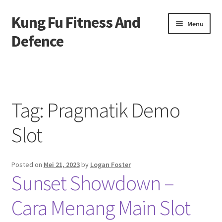
Kung Fu Fitness And
Skip
Skip
Menu
to
to
Defence
navigation
content
Beranda
About us
Tag:
Pragmatik Demo
Contact us
Slot
Privacy Policy
Posted on
Mei 21, 2023
by
Logan Foster
Sunset Showdown –
Cara Menang Main Slot