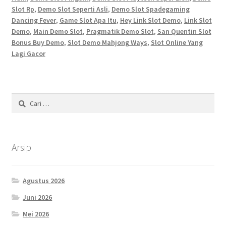
Slot Rp
,
Demo Slot Seperti Asli
,
Demo Slot Spadegaming
Dancing Fever
,
Game Slot Apa Itu
,
Hey Link Slot Demo
,
Link Slot
Demo
,
Main Demo Slot
,
Pragmatik Demo Slot
,
San Quentin Slot
Bonus Buy Demo
,
Slot Demo Mahjong Ways
,
Slot Online Yang
Lagi Gacor
Cari
untuk:
Arsip
Agustus 2026
Juni 2026
Mei 2026