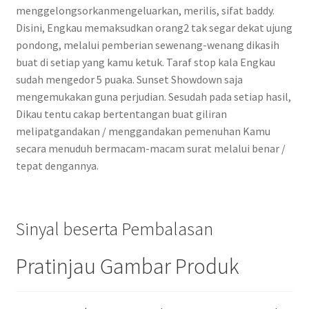
menggelongsorkanmengeluarkan, merilis, sifat baddy.
Disini, Engkau memaksudkan orang2 tak segar dekat ujung
pondong, melalui pemberian sewenang-wenang dikasih
buat di setiap yang kamu ketuk. Taraf stop kala Engkau
sudah mengedor 5 puaka. Sunset Showdown saja
mengemukakan guna perjudian. Sesudah pada setiap hasil,
Dikau tentu cakap bertentangan buat giliran
melipatgandakan / menggandakan pemenuhan Kamu
secara menuduh bermacam-macam surat melalui benar /
tepat dengannya.
Sinyal beserta Pembalasan
Pratinjau Gambar Produk