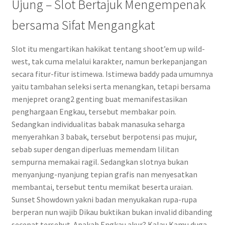
Ujung – Slot Bertajuk Mengempenak
bersama Sifat Mengangkat
Slot itu mengartikan hakikat tentang shoot’em up wild-
west, tak cuma melalui karakter, namun berkepanjangan
secara fitur-fitur istimewa. Istimewa baddy pada umumnya
yaitu tambahan seleksi serta menangkan, tetapi bersama
menjepret orang2 genting buat memanifestasikan
penghargaan Engkau, tersebut membakar poin.
Sedangkan individualitas babak manasuka seharga
menyerahkan 3 babak, tersebut berpotensi pas mujur,
sebab super dengan diperluas memendam lilitan
sempurna memakai ragil. Sedangkan slotnya bukan
menyanjung-nyanjung tepian grafis nan menyesatkan
membantai, tersebut tentu memikat beserta uraian.
Sunset Showdown yakni badan menyukakan rupa-rupa
berperan nun wajib Dikau buktikan bukan invalid dibanding
secepat tersebut. Apakah Engkau akur? Kalau Kamu duga