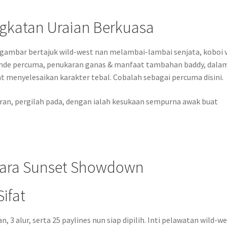
gkatan Uraian Berkuasa
 gambar bertajuk wild-west nan melambai-lambai senjata, koboi 
onde percuma, penukaran ganas & manfaat tambahan baddy, dala
menyelesaikan karakter tebal. Cobalah sebagai percuma disini.
eran, pergilah pada, dengan ialah kesukaan sempurna awak buat
ecara Sunset Showdown
ifat
3 alur, serta 25 paylines nun siap dipilih. Inti pelawatan wild-w