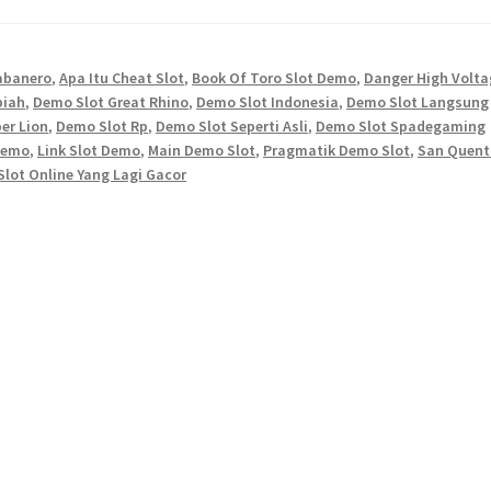
abanero
,
Apa Itu Cheat Slot
,
Book Of Toro Slot Demo
,
Danger High Volta
piah
,
Demo Slot Great Rhino
,
Demo Slot Indonesia
,
Demo Slot Langsung
er Lion
,
Demo Slot Rp
,
Demo Slot Seperti Asli
,
Demo Slot Spadegaming
 Demo
,
Link Slot Demo
,
Main Demo Slot
,
Pragmatik Demo Slot
,
San Quent
Slot Online Yang Lagi Gacor