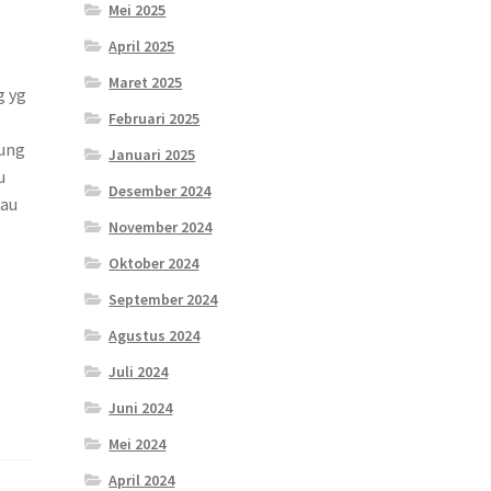
Mei 2025
April 2025
Maret 2025
g yg
Februari 2025
jung
Januari 2025
u
Desember 2024
kau
November 2024
Oktober 2024
September 2024
Agustus 2024
Juli 2024
Juni 2024
Mei 2024
April 2024