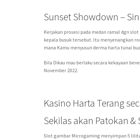
Sunset Showdown – Sin
Kerjakan prosesi pada medan ramal dgn slot
kepala busuk tersebut. Itu menyenangkan r
mana Kamu menyusun derma harta tunai buat 
Bila Dikau mau berlaku secara kekayaan ben
November 2022.
Kasino Harta Terang s
Sekilas akan Patokan & S
Slot gambar Microgaming menyimpan 5 lilitan, 