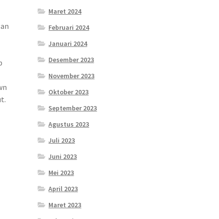
Maret 2024
gan
Februari 2024
Januari 2024
Desember 2023
b
November 2023
wn
Oktober 2023
t.
September 2023
Agustus 2023
Juli 2023
Juni 2023
Mei 2023
April 2023
Maret 2023