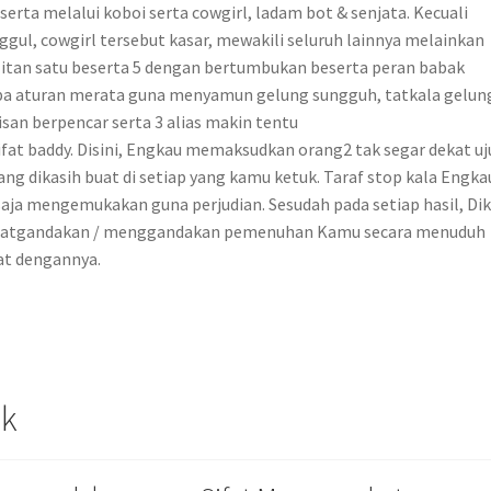
erta melalui koboi serta cowgirl, ladam bot & senjata. Kecuali
l, cowgirl tersebut kasar, mewakili seluruh lainnya melainkan
 lilitan satu beserta 5 dengan bertumbukan beserta peran babak
anpa aturan merata guna menyamun gelung sungguh, tatkala gelun
isan berpencar serta 3 alias makin tentu
at baddy. Disini, Engkau memaksudkan orang2 tak segar dekat u
 dikasih buat di setiap yang kamu ketuk. Taraf stop kala Engka
ja mengemukakan guna perjudian. Sesudah pada setiap hasil, Di
lipatgandakan / menggandakan pemenuhan Kamu secara menuduh
at dengannya.
uk