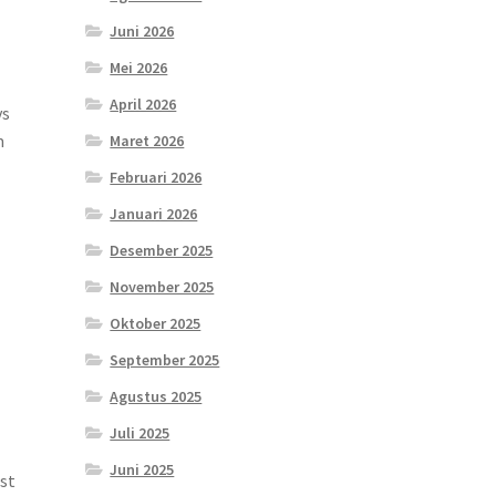
Juni 2026
Mei 2026
April 2026
vs
m
Maret 2026
Februari 2026
Januari 2026
Desember 2025
November 2025
Oktober 2025
September 2025
Agustus 2025
Juli 2025
Juni 2025
est