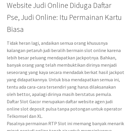
Website Judi Online Diduga Daftar
Pse, Judi Online: Itu Permainan Kartu
Biasa
Tidak heran lagi, andaikan semua orang khususnya
kalangan petaruh judi beralih bermain slot online karena
lebih besar peluang mendapatkan jackpotnya. Bahkan,
banyak orang yang telah membuktikan dirinya menjadi
seseorang yang kaya secara mendadak berkat hasil jackpot
yang didapatkannya. Untuk bisa mendapatkan semua ini,
tentu ada cara-cara tersendiri yang harus dilaksanakan
oleh bettor, apalagi dirinya masih berstatus pemula.
Daftar Slot Gacor merupakan daftar website agen judi
online slot deposit pulsa tanpa potongan untuk operator
Telkomsel dan XL.
Pasalnya permainan RTP Slot ini memang banyak menarik
minat penjudi online tanah air untuk memainkannya