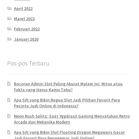
April 2022
Maret 2022
Februari 2022
Januari 2020
Pos-pos Terbaru
Bocoran Admin Slot Paling Akurat Malam Ini: Mitos atau
Fakta yang Harus Kamu Tahu?
Apa Sih yang Bikin Bagua Slot Jadi Pilihan Favorit Para
Pecinta Judi Online di Indonesia?
Neon Rush Splitz: Saat Yggdrasil Gaming Menyatukan Retro
Arcade dan Mekanika Modern
Apa Sih yang Bikin Slot Floating Dragon Megaways Gacor
Jadi Favorit Para Penggemar Judi Online?