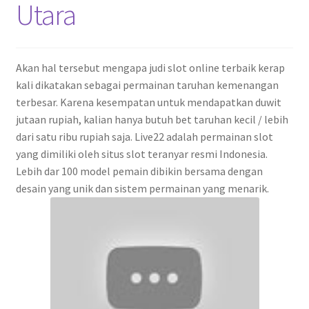
Utara
Akan hal tersebut mengapa judi slot online terbaik kerap
kali dikatakan sebagai permainan taruhan kemenangan
terbesar. Karena kesempatan untuk mendapatkan duwit
jutaan rupiah, kalian hanya butuh bet taruhan kecil / lebih
dari satu ribu rupiah saja. Live22 adalah permainan slot
yang dimiliki oleh situs slot teranyar resmi Indonesia.
Lebih dar 100 model pemain dibikin bersama dengan
desain yang unik dan sistem permainan yang menarik.