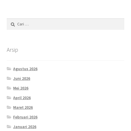
Cari
untuk:
Arsip
Agustus 2026
Juni 2026
Mei 2026
April 2026
Maret 2026
Februari 2026
Januari 2026