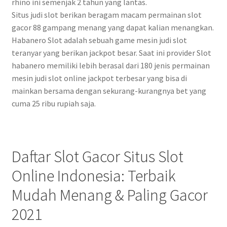
rhino ini semenjak 2 tahun yang lantas.
Situs judi slot berikan beragam macam permainan slot
gacor 88 gampang menang yang dapat kalian menangkan.
Habanero Slot adalah sebuah game mesin judi slot
teranyar yang berikan jackpot besar. Saat ini provider Slot
habanero memiliki lebih berasal dari 180 jenis permainan
mesin judi slot online jackpot terbesar yang bisa di
mainkan bersama dengan sekurang-kurangnya bet yang
cuma 25 ribu rupiah saja.
Daftar Slot Gacor Situs Slot
Online Indonesia: Terbaik
Mudah Menang & Paling Gacor
2021