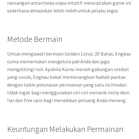
rancangan antarmuka siapa intuitif menciptakan game ini
sederhana dimainkan lebih-lebih untuk pelaku segar.
Metode Bermain
Untuk mengawali bermain Golden Lotus: 20 Batas, Engkau
cuma memerlukan mengelola judi Anda dan juga
mengelilingi roll. Apabila Kamu meraih gabungan simbol
yang cocok, Engkau bakal memenangkan hadiah pantas
dengan table pelunasan permainan yang satu ini.Hindari
tidak ingat bagi menggunakan ciri-ciri menarik mirip ikon
liar dan free spin bagi menaikkan peluang Anda menang.
Keuntungan Melakukan Permainan