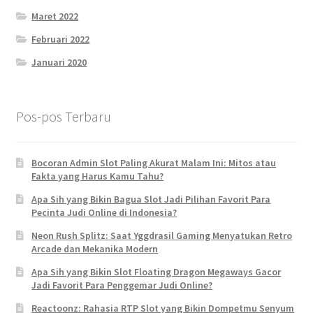
Maret 2022
Februari 2022
Januari 2020
Pos-pos Terbaru
Bocoran Admin Slot Paling Akurat Malam Ini: Mitos atau
Fakta yang Harus Kamu Tahu?
Apa Sih yang Bikin Bagua Slot Jadi Pilihan Favorit Para
Pecinta Judi Online di Indonesia?
Neon Rush Splitz: Saat Yggdrasil Gaming Menyatukan Retro
Arcade dan Mekanika Modern
Apa Sih yang Bikin Slot Floating Dragon Megaways Gacor
Jadi Favorit Para Penggemar Judi Online?
Reactoonz: Rahasia RTP Slot yang Bikin Dompetmu Senyum