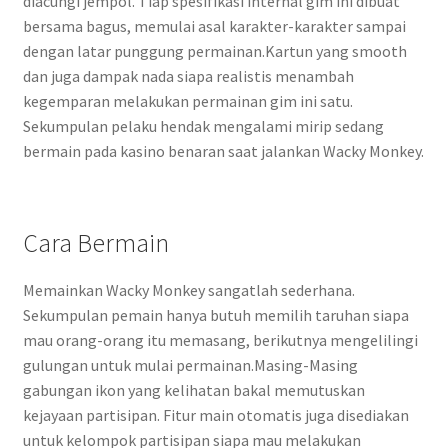
diacungi jempol. Tiap spesifikasi internal gim ini dibuat
bersama bagus, memulai asal karakter-karakter sampai
dengan latar punggung permainan.Kartun yang smooth
dan juga dampak nada siapa realistis menambah
kegemparan melakukan permainan gim ini satu.
Sekumpulan pelaku hendak mengalami mirip sedang
bermain pada kasino benaran saat jalankan Wacky Monkey.
Cara Bermain
Memainkan Wacky Monkey sangatlah sederhana.
Sekumpulan pemain hanya butuh memilih taruhan siapa
mau orang-orang itu memasang, berikutnya mengelilingi
gulungan untuk mulai permainan.Masing-Masing
gabungan ikon yang kelihatan bakal memutuskan
kejayaan partisipan. Fitur main otomatis juga disediakan
untuk kelompok partisipan siapa mau melakukan