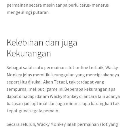
permainan secara mesin tanpa perlu terus-menerus
mengelilingi putaran.
Kelebihan dan juga
Kekurangan
Sebagai salah satu permainan slot online terbaik, Wacky
Monkey jelas memiliki keunggulan yang menciptakannya
seperti itu disukai. Akan Tetapi, tak terdapat yang
sempurna, meliputi game ini.Beberapa kekurangan apa
dapat dihadapi dalam Wacky Monkey di antara lain adanya
batasan judi optimal dan juga minim siapa barangkali tak
tepat guna segala pemain.
Secara seluruh, Wacky Monkey ialah permainan slot yang