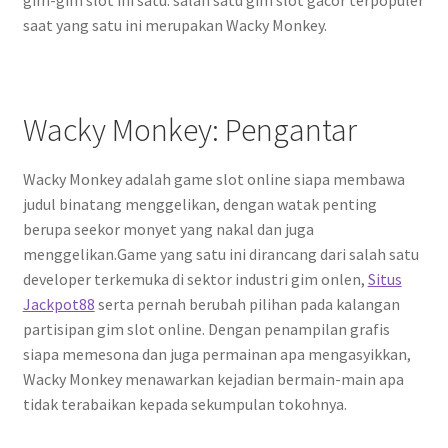
gim-gim slot ini satu. salah satu gim slot gacor terpopuler
saat yang satu ini merupakan Wacky Monkey.
Wacky Monkey: Pengantar
Wacky Monkey adalah game slot online siapa membawa
judul binatang menggelikan, dengan watak penting
berupa seekor monyet yang nakal dan juga
menggelikan.Game yang satu ini dirancang dari salah satu
developer terkemuka di sektor industri gim onlen,
Situs
Jackpot88
serta pernah berubah pilihan pada kalangan
partisipan gim slot online. Dengan penampilan grafis
siapa memesona dan juga permainan apa mengasyikkan,
Wacky Monkey menawarkan kejadian bermain-main apa
tidak terabaikan kepada sekumpulan tokohnya.