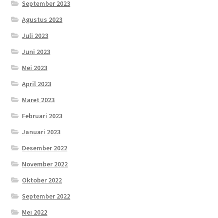
September 2023
Agustus 2023
Juli 2023
Juni 2023
Mei 2023
April 2023
Maret 2023
Februari 2023
Januari 2023
Desember 2022
November 2022
Oktober 2022
September 2022
Mei 2022