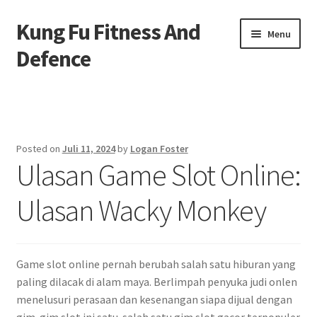
Kung Fu Fitness And
Skip
Skip
Menu
to
to
Defence
navigation
content
Beranda
About us
Posted on
Juli 11, 2024
by
Logan Foster
Ulasan Game Slot Online:
Contact us
Ulasan Wacky Monkey
Privacy Policy
Game slot online pernah berubah salah satu hiburan yang
paling dilacak di alam maya. Berlimpah penyuka judi onlen
menelusuri perasaan dan kesenangan siapa dijual dengan