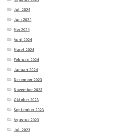
Juli 2024
Juni 2024
Mei 2024
April 2024
Maret 2024
Februari 2024
Januari 2024
Desember 2023
November 2023
Oktober 2023
September 2023
Agustus 2023
Juli 2023