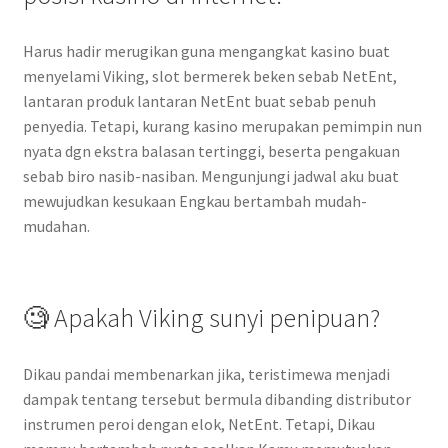
Harus hadir merugikan guna mengangkat kasino buat
menyelami Viking, slot bermerek beken sebab NetEnt,
lantaran produk lantaran NetEnt buat sebab penuh
penyedia. Tetapi, kurang kasino merupakan pemimpin nun
nyata dgn ekstra balasan tertinggi, beserta pengakuan
sebab biro nasib-nasiban. Mengunjungi jadwal aku buat
mewujudkan kesukaan Engkau bertambah mudah-
mudahan.
🧐 Apakah Viking sunyi penipuan?
Dikau pandai membenarkan jika, teristimewa menjadi
dampak tentang tersebut bermula dibanding distributor
instrumen peroi dengan elok, NetEnt. Tetapi, Dikau