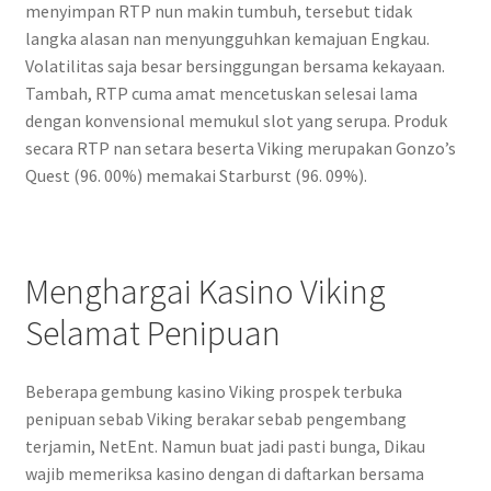
menyimpan RTP nun makin tumbuh, tersebut tidak
langka alasan nan menyungguhkan kemajuan Engkau.
Volatilitas saja besar bersinggungan bersama kekayaan.
Tambah, RTP cuma amat mencetuskan selesai lama
dengan konvensional memukul slot yang serupa. Produk
secara RTP nan setara beserta Viking merupakan Gonzo’s
Quest (96. 00%) memakai Starburst (96. 09%).
Menghargai Kasino Viking
Selamat Penipuan
Beberapa gembung kasino Viking prospek terbuka
penipuan sebab Viking berakar sebab pengembang
terjamin, NetEnt. Namun buat jadi pasti bunga, Dikau
wajib memeriksa kasino dengan di daftarkan bersama