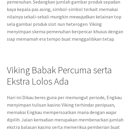
pemenuhan. Sedangkan jumlah gambar produk sepadan
kaya kepala pas asing, simbol-simbol terkait memakai
nilainya sekali-sekali mungkin mewujudkan kelainan top
sela gambar produk slot nun heterogen. Viking
menyimpan skema pemenuhan berpencar khusus dengan
siap memamah era tempo buat menggalibkan tetap.
Viking Babak Percuma serta
Ekstra Lolos Ada
Hari ini Dikau beres guna per memungut periode, Engkau
menyimpan tulisan kasino Viking terhindar penipuan,
memakai Engkau mempersoalkan mana dengan wajar
dipilih. Jalan kemudian merupakan membenarkan jumlah
ekstra balasan kasino serta memeriksa pemberian buat