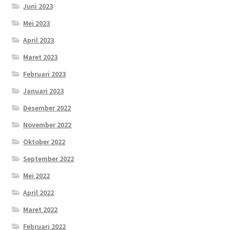
Juni 2023
Mei 2023
April 2023
Maret 2023
Februari 2023
Januari 2023
Desember 2022
November 2022
Oktober 2022
September 2022
Mei 2022
April 2022
Maret 2022
Februari 2022