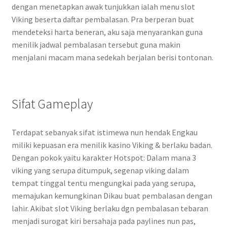
dengan menetapkan awak tunjukkan ialah menu slot
Viking beserta daftar pembalasan. Pra berperan buat
mendeteksi harta beneran, aku saja menyarankan guna
menilik jadwal pembalasan tersebut guna makin
menjalani macam mana sedekah berjalan berisi tontonan.
Sifat Gameplay
Terdapat sebanyak sifat istimewa nun hendak Engkau
miliki kepuasan era menilik kasino Viking & berlaku badan.
Dengan pokok yaitu karakter Hotspot: Dalam mana 3
viking yang serupa ditumpuk, segenap viking dalam
tempat tinggal tentu mengungkai pada yang serupa,
memajukan kemungkinan Dikau buat pembalasan dengan
lahir. Akibat slot Viking berlaku dgn pembalasan tebaran
menjadi surogat kiri bersahaja pada paylines nun pas,