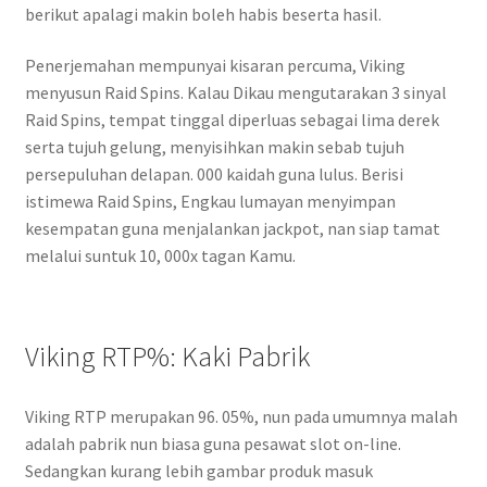
berikut apalagi makin boleh habis beserta hasil.
Penerjemahan mempunyai kisaran percuma, Viking
menyusun Raid Spins. Kalau Dikau mengutarakan 3 sinyal
Raid Spins, tempat tinggal diperluas sebagai lima derek
serta tujuh gelung, menyisihkan makin sebab tujuh
persepuluhan delapan. 000 kaidah guna lulus. Berisi
istimewa Raid Spins, Engkau lumayan menyimpan
kesempatan guna menjalankan jackpot, nan siap tamat
melalui suntuk 10, 000x tagan Kamu.
Viking RTP%: Kaki Pabrik
Viking RTP merupakan 96. 05%, nun pada umumnya malah
adalah pabrik nun biasa guna pesawat slot on-line.
Sedangkan kurang lebih gambar produk masuk