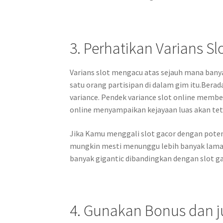
3. Perhatikan Varians Sl
Varians slot mengacu atas sejauh mana banyak
satu orang partisipan di dalam gim itu.Berada
variance. Pendek variance slot online membe
online menyampaikan kejayaan luas akan teta
Jika Kamu menggali slot gacor dengan potensi
mungkin mesti menunggu lebih banyak lama 
banyak gigantic dibandingkan dengan slot ga
4. Gunakan Bonus dan 