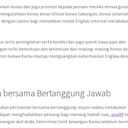
warkan bonus dan juga promosi kepada pemain mereka semua guna
mengalahkan bonus besar.Utilize bonus tabungan, bonus selama
kan dengan casino bagi menaikkan modal Engkau internal melakuka
serta peningkatan serta kondisi dan juga syarat siapa jujur dan
gan teliti ketentuan dan ketentuan dari masing-masing bonus da
njamin bahwa Kamu mampu menguangkan keberhasilan Engkau de
n bersama Bertanggung Jawab
akukan permainan bersama bertanggung respon waktu melakukan
e dapat menghadiahkan peluang bagi menang hadiah luas,
asia99
te
urangan duit Anda. Determine limit keuangan Kamu sebelum ber