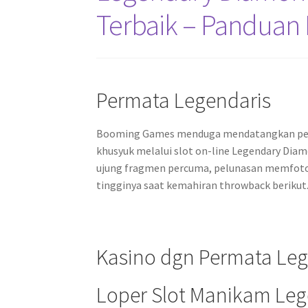
Terbaik – Panduan
Permata Legendaris
Booming Games menduga mendatangkan peme
khusyuk melalui slot on-line Legendary Dia
ujung fragmen percuma, pelunasan memfoto k
tingginya saat kemahiran throwback berikut
Kasino dgn Permata Leg
Loper Slot Manikam Leg