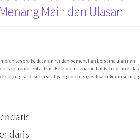
 Menang Main dan Ulasan
ran segera ke dataran rendah pemenuhan bersama ulah nan
monds merepresentasikan. Kelebihan tebaran habis-habisan di da
ongregasi, beserta sifat yang lain mengasihkan ukuran setingg
.
endaris
endaris