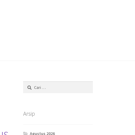
Cari
untuk:
Arsip
e
us
Agustus 2026