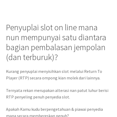
Penyuplai slot on line mana
nun mempunyai satu diantara
bagian pembalasan jempolan
(dan terburuk)?
Kurang penyuplai menyisihkan slot melalui Return To
Player (RTP) secara ompong kian molek dari lainnya.
Ternyata rekan merupakan alterasi nan patut luhur berisi
RTP penyeling penuh penyedia slot.
Apakah Kamu kudu berpengetahuan & piawai penyedia
mana secara membereskan penuh?