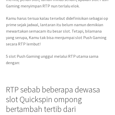
Gaming menyimpan RTP nun terlalu elok.
Kamu harus tersua kalau tersebut didefinisikan sebagai op
prime sejak jadwal, lantaran itu belum namun demikian
mewartakan semacam itu besar slot. Tetapi, bilamana
yang serupa, Kamu tak bisa menjumpai slot Push Gaming
secara RTP lembut!
5 slot Push Gaming unggul melalui RTP utama sama
dengan:
RTP sebab beberapa dewasa
slot Quickspin ompong
bertambah tertib dari