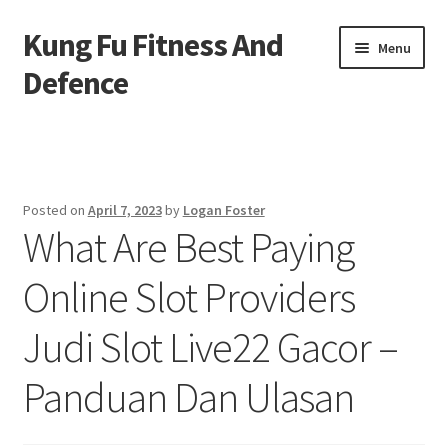
Kung Fu Fitness And
Skip
Skip
Menu
to
to
Defence
navigation
content
Beranda
About us
Posted on
April 7, 2023
by
Logan Foster
What Are Best Paying
Contact us
Online Slot Providers
Privacy Policy
Judi Slot Live22 Gacor –
Panduan Dan Ulasan