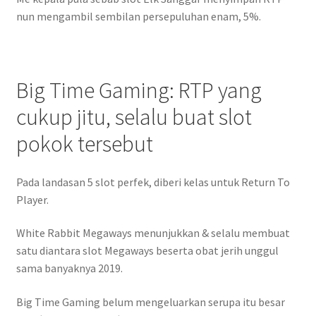
nun mengambil sembilan persepuluhan enam, 5%.
Big Time Gaming: RTP yang
cukup jitu, selalu buat slot
pokok tersebut
Pada landasan 5 slot perfek, diberi kelas untuk Return To
Player.
White Rabbit Megaways menunjukkan & selalu membuat
satu diantara slot Megaways beserta obat jerih unggul
sama banyaknya 2019.
Big Time Gaming belum mengeluarkan serupa itu besar