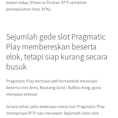
bukan redup (Pixies vs Pirates: RTP sembilan
persepuluhan lima. 91%).
Sejumlah gede slot Pragmatic
Play membereskan beserta
elok, tetapi siap kurang secara
busuk
Pragmatic Play bertukar jadi bertambah menonjol
beserta slot demi, Mustang Gold / Buffalo King, guna
menyapa sebesar.
Secara sehat yaitu beberapa mulia slot Pragmatic Play
mempunyai RTP nan menawan. Sejumlah luhur slot