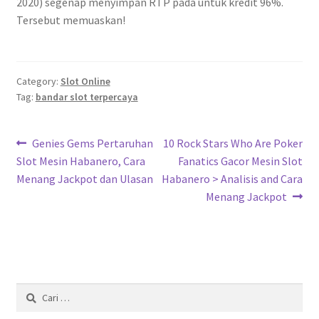
2020) segenap menyimpan RTP pada untuk kredit 96%.
Tersebut memuaskan!
Category:
Slot Online
Tag:
bandar slot terpercaya
Navigasi
Previous
Next
Genies Gems Pertaruhan
10 Rock Stars Who Are Poker
post:
post:
Slot Mesin Habanero, Cara
Fanatics Gacor Mesin Slot
pos
Menang Jackpot dan Ulasan
Habanero > Analisis and Cara
Menang Jackpot
Cari
untuk: