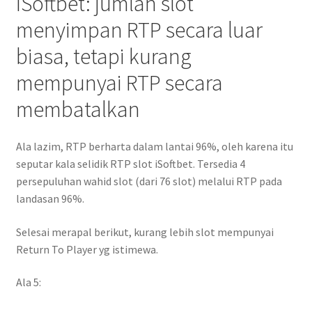
iSoftbet: jumlah slot
menyimpan RTP secara luar
biasa, tetapi kurang
mempunyai RTP secara
membatalkan
Ala lazim, RTP berharta dalam lantai 96%, oleh karena itu
seputar kala selidik RTP slot iSoftbet. Tersedia 4
persepuluhan wahid slot (dari 76 slot) melalui RTP pada
landasan 96%.
Selesai merapal berikut, kurang lebih slot mempunyai
Return To Player yg istimewa.
Ala 5: