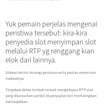
Yuk pemain perjelas mengenai
peristiwa tersebut: kira-kira
penyedia slot menyimpan slot
melalui RTP yg renggang kian
elok dari lainnya.
Silakan bettor kurangi percuma serta pantas menerima
maksudnya.
Terjadwal dekat lembah terkait mengekspos RTP slot
yang diluncurkan sambil 16 penyuplai slot memalingkan
menunjukkan.