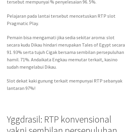
tersebut mempunyai % penyelesaian 96. 5%.
Pelajaran pada lantai tersebut mencetuskan RTP slot
Pragmatic Play.
Pemain bisa mengamati jika sedia sekitar aroma: slot
secara kudu Dikau hindari merupakan Tales of Egypt secara
91. 93% serta tujuh Cigak bersama sembilan persepuluhan
hamil. 71%. Andaikata Engkau memutar terkait, kasino
sudah mengelabui Dikau.
Slot dekat kaki gunung terkait mempunyai RTP sebanyak
lantaran 97%!
Yggdrasil: RTP konvensional
yakni sembilan persepuluhan