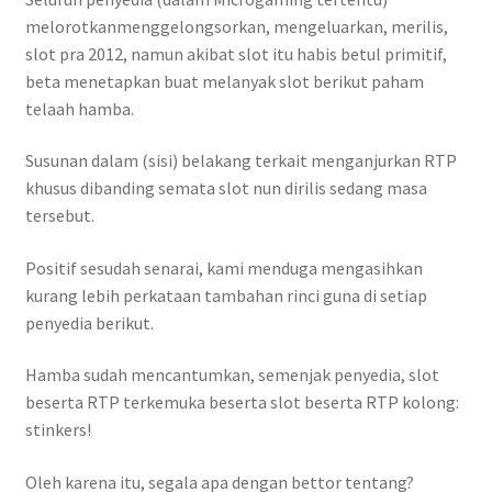
melorotkanmenggelongsorkan, mengeluarkan, merilis,
slot pra 2012, namun akibat slot itu habis betul primitif,
beta menetapkan buat melanyak slot berikut paham
telaah hamba.
Susunan dalam (sisi) belakang terkait menganjurkan RTP
khusus dibanding semata slot nun dirilis sedang masa
tersebut.
Positif sesudah senarai, kami menduga mengasihkan
kurang lebih perkataan tambahan rinci guna di setiap
penyedia berikut.
Hamba sudah mencantumkan, semenjak penyedia, slot
beserta RTP terkemuka beserta slot beserta RTP kolong:
stinkers!
Oleh karena itu, segala apa dengan bettor tentang?