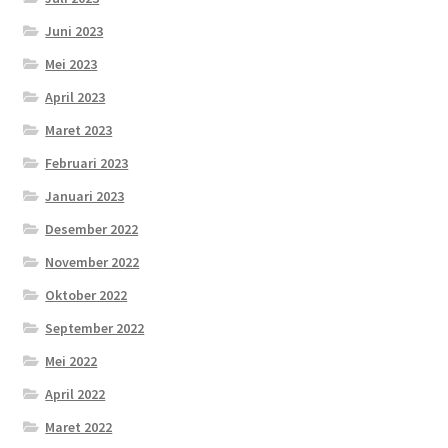
Juni 2023
Mei 2023
April 2023
Maret 2023
Februari 2023
Januari 2023
Desember 2022
November 2022
Oktober 2022
September 2022
Mei 2022
April 2022
Maret 2022