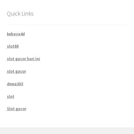
Quick Links
kebaya4d
slot88
slot gacor hari ini
slot gacor
dewa303
slot
Slot gacor