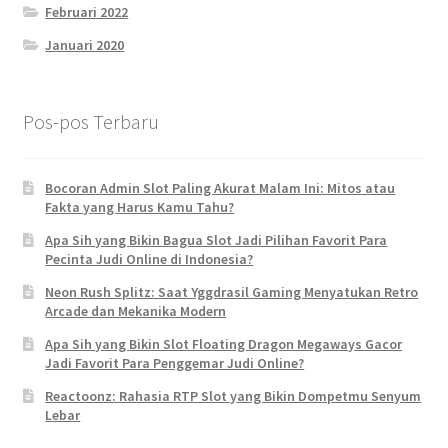
Februari 2022
Januari 2020
Pos-pos Terbaru
Bocoran Admin Slot Paling Akurat Malam Ini: Mitos atau
Fakta yang Harus Kamu Tahu?
Apa Sih yang Bikin Bagua Slot Jadi Pilihan Favorit Para
Pecinta Judi Online di Indonesia?
Neon Rush Splitz: Saat Yggdrasil Gaming Menyatukan Retro
Arcade dan Mekanika Modern
Apa Sih yang Bikin Slot Floating Dragon Megaways Gacor
Jadi Favorit Para Penggemar Judi Online?
Reactoonz: Rahasia RTP Slot yang Bikin Dompetmu Senyum
Lebar