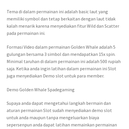
Tema di dalam permainan ini adalah basic laut yang
memiliki symbol dan tetap berkaitan dengan laut tidak
kalah menarik karena menyediakan fitur Wild dan Scatter
pada permainan ini.
Formasi Video dalam permainan Golden Whale adalah 5
gulungan bersama 3 simbol dan mendapatkan 15x spin.
Minimal taruhan di dalam permainan ini adalah 500 rupiah
saja. Ketika anda ingin latihan dalam permainan ini Slot
juga menyediakan Demo slot untuk para member.
Demo Golden Whale Spadegaming
Supaya anda dapat mengetahui langkah bermain dan
aturan permainan Slot sudah menyediakan demo slot
untuk anda maupun tanpa mengeluarkan biaya
sepersenpun anda dapat latihan memainkan permainan