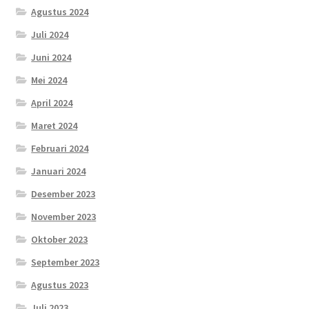
Agustus 2024
Juli 2024
Juni 2024
Mei 2024
April 2024
Maret 2024
Februari 2024
Januari 2024
Desember 2023
November 2023
Oktober 2023
September 2023
Agustus 2023
Juli 2023