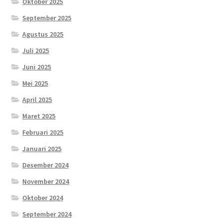
Oktober 2025
September 2025
Agustus 2025
Juli 2025
Juni 2025
Mei 2025
April 2025
Maret 2025
Februari 2025
Januari 2025
Desember 2024
November 2024
Oktober 2024
September 2024