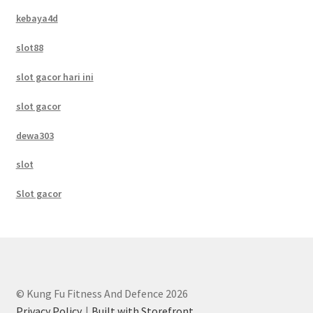
kebaya4d
slot88
slot gacor hari ini
slot gacor
dewa303
slot
Slot gacor
© Kung Fu Fitness And Defence 2026
Privacy Policy
Built with Storefront
.