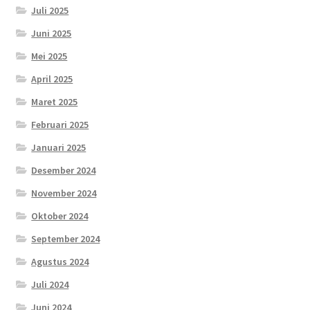
Juli 2025
Juni 2025
Mei 2025
April 2025
Maret 2025
Februari 2025
Januari 2025
Desember 2024
November 2024
Oktober 2024
September 2024
Agustus 2024
Juli 2024
Juni 2024