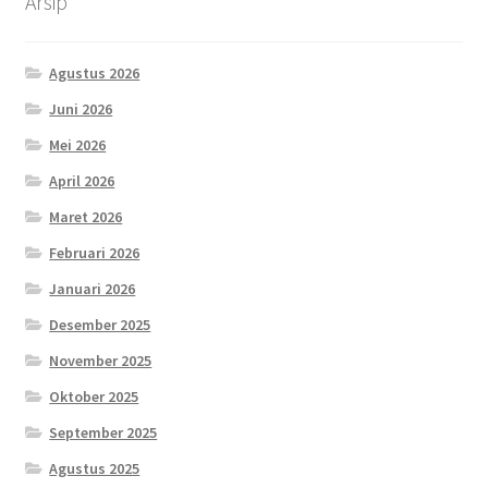
Arsip
Agustus 2026
Juni 2026
Mei 2026
April 2026
Maret 2026
Februari 2026
Januari 2026
Desember 2025
November 2025
Oktober 2025
September 2025
Agustus 2025