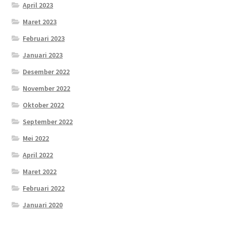
April 2023
Maret 2023
Februari 2023
Januari 2023
Desember 2022
November 2022
Oktober 2022
September 2022
Mei 2022
April 2022
Maret 2022
Februari 2022
Januari 2020