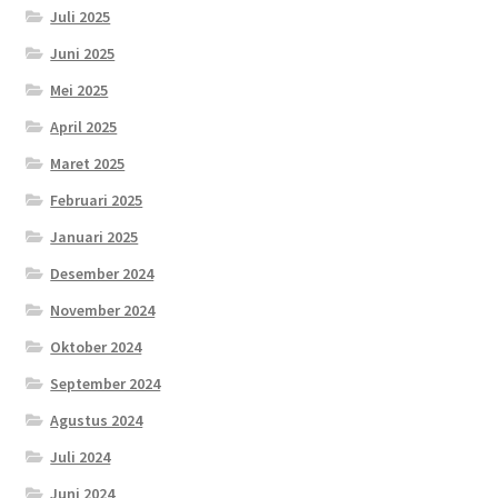
Juli 2025
Juni 2025
Mei 2025
April 2025
Maret 2025
Februari 2025
Januari 2025
Desember 2024
November 2024
Oktober 2024
September 2024
Agustus 2024
Juli 2024
Juni 2024