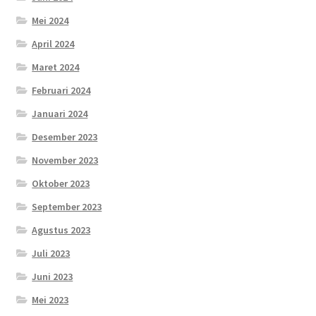
Mei 2024
April 2024
Maret 2024
Februari 2024
Januari 2024
Desember 2023
November 2023
Oktober 2023
September 2023
Agustus 2023
Juli 2023
Juni 2023
Mei 2023