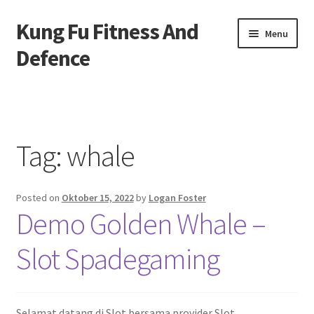
Kung Fu Fitness And
Skip
Skip
Menu
to
to
Defence
navigation
content
Beranda
About us
Tag:
whale
Contact us
Posted on
Oktober 15, 2022
by
Logan Foster
Privacy Policy
Demo Golden Whale –
Slot Spadegaming
Selamat datang di Slot bersama provider Slot