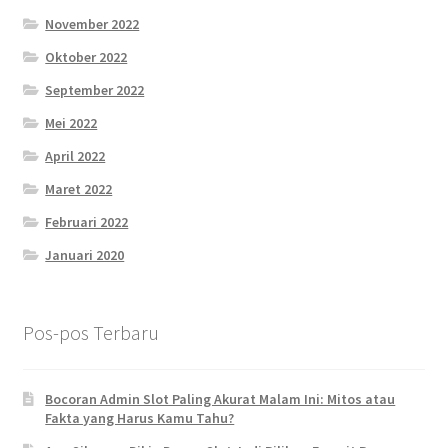
November 2022
Oktober 2022
September 2022
Mei 2022
April 2022
Maret 2022
Februari 2022
Januari 2020
Pos-pos Terbaru
Bocoran Admin Slot Paling Akurat Malam Ini: Mitos atau
Fakta yang Harus Kamu Tahu?