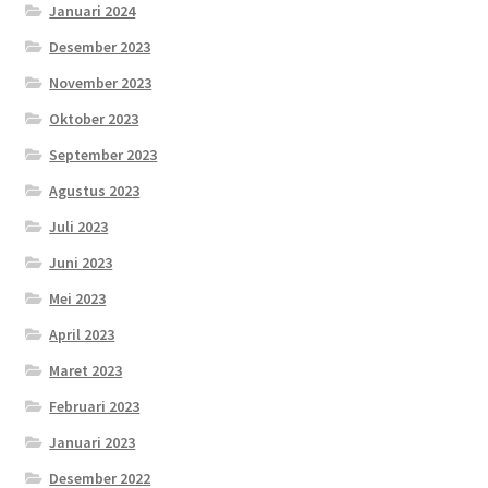
Januari 2024
Desember 2023
November 2023
Oktober 2023
September 2023
Agustus 2023
Juli 2023
Juni 2023
Mei 2023
April 2023
Maret 2023
Februari 2023
Januari 2023
Desember 2022