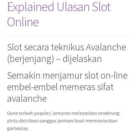
Explained Ulasan Slot
Online
Slot secara teknikus Avalanche
(berjenjang) – dijelaskan
Semakin menjamur slot on-line
embel-embel memeras sifat
avalanche
Guna terkait populer, lantaran melepaskan cenderung
pintu distribusi sanggar jasmani buat memvariasikan
gameplay.