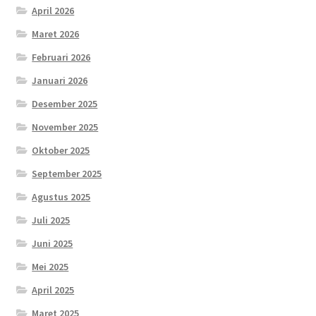
April 2026
Maret 2026
Februari 2026
Januari 2026
Desember 2025
November 2025
Oktober 2025
September 2025
Agustus 2025
Juli 2025
Juni 2025
Mei 2025
April 2025
Maret 2025